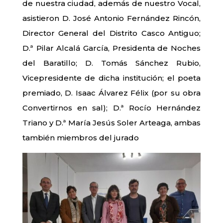
de nuestra ciudad, además de nuestro Vocal,
asistieron D. José Antonio Fernández Rincón,
Director General del Distrito Casco Antiguo;
D.ª Pilar Alcalá García, Presidenta de Noches
del Baratillo; D. Tomás Sánchez Rubio,
Vicepresidente de dicha institución; el poeta
premiado, D. Isaac Álvarez Félix (por su obra
Convertirnos en sal); D.ª Rocío Hernández
Triano y D.ª María Jesús Soler Arteaga, ambas
también miembros del jurado