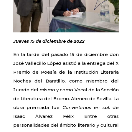
Jueves 15 de diciembre de 2022
En la tarde del pasado 15 de diciembre don
José Vallecillo López asistió a la entrega del X
Premio de Poesía de la Institución Literaria
Noches del Baratillo, como miembro del
Jurado del mismo y como Vocal de la Sección
de Literatura del Excmo. Ateneo de Sevilla. La
obra premiada fue
Convertirnos en sal,
de
Isaac Álvarez Félix Entre otras
personalidades del ámbito literario y cultural