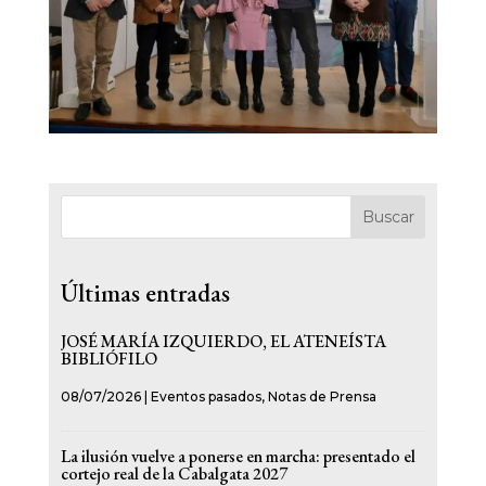
Buscar
Últimas entradas
JOSÉ MARÍA IZQUIERDO, EL ATENEÍSTA
BIBLIÓFILO
08/07/2026
|
Eventos pasados
,
Notas de Prensa
La ilusión vuelve a ponerse en marcha: presentado el
cortejo real de la Cabalgata 2027