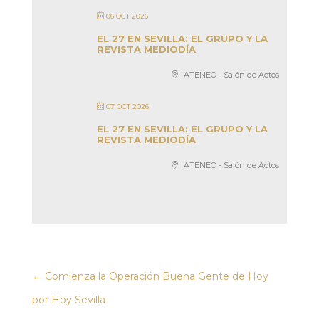
06 OCT 2026
EL 27 EN SEVILLA: EL GRUPO Y LA
REVISTA MEDIODÍA
ATENEO - Salón de Actos
07 OCT 2026
EL 27 EN SEVILLA: EL GRUPO Y LA
REVISTA MEDIODÍA
ATENEO - Salón de Actos
←
Comienza la Operación Buena Gente de Hoy
por Hoy Sevilla