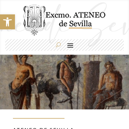
Abrir barra de herramientas