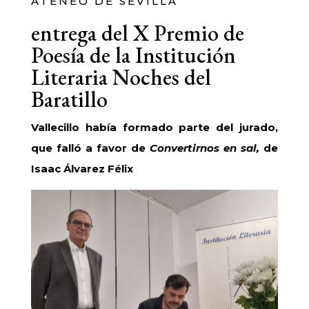
ATENEO DE SEVILLA
entrega del X Premio de
Poesía de la Institución
Literaria Noches del
Baratillo
Vallecillo había formado parte del jurado,
que falló a favor de
Convertirnos en sal,
de
Isaac Álvarez Félix