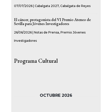
07/07/2026
|
Cabalgata 2027
,
Cabalgata de Reyes
El cáncer, protagonista del VI Premio Ateneo de
Sevilla para Jóvenes Investigadores
26/06/2026
|
Notas de Prensa
,
Premio Jóvenes
Investigadores
Programa Cultural
OCTUBRE 2026