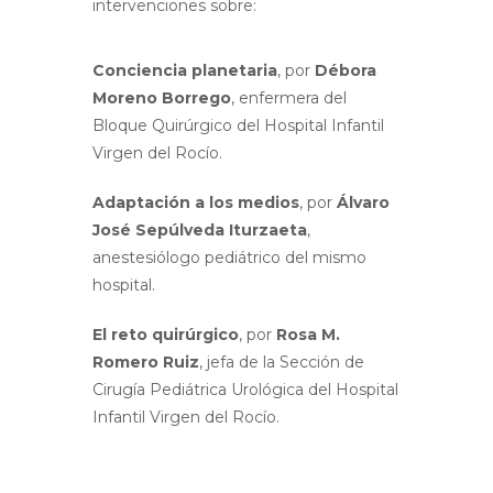
intervenciones sobre:
Conciencia planetaria
, por
Débora
Moreno Borrego
, enfermera del
Bloque Quirúrgico del Hospital Infantil
Virgen del Rocío.
Adaptación a los medios
, por
Álvaro
José Sepúlveda Iturzaeta
,
anestesiólogo pediátrico del mismo
hospital.
El reto quirúrgico
, por
Rosa M.
Romero Ruiz
, jefa de la Sección de
Cirugía Pediátrica Urológica del Hospital
Infantil Virgen del Rocío.