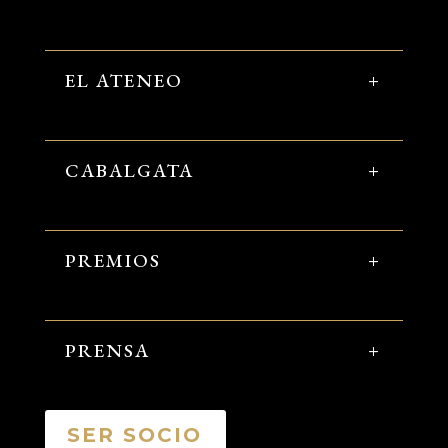
EL ATENEO
CABALGATA
PREMIOS
PRENSA
SER SOCIO