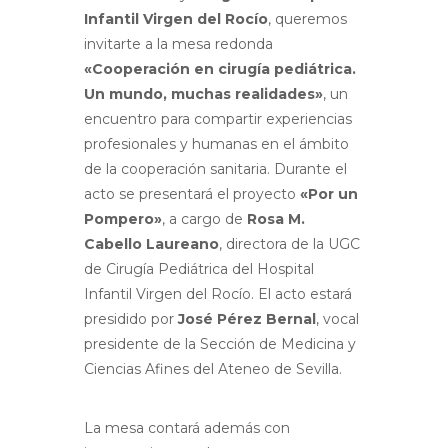
Infantil Virgen del Rocío
, queremos
invitarte a la mesa redonda
«Cooperación en cirugía pediátrica.
Un mundo, muchas realidades»
, un
encuentro para compartir experiencias
profesionales y humanas en el ámbito
de la cooperación sanitaria. Durante el
acto se presentará el proyecto
«Por un
Pompero»
, a cargo de
Rosa M.
Cabello Laureano
, directora de la UGC
de Cirugía Pediátrica del Hospital
Infantil Virgen del Rocío. El acto estará
presidido por
José Pérez Bernal
, vocal
presidente de la Sección de Medicina y
Ciencias Afines del Ateneo de Sevilla.
La mesa contará además con