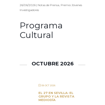
26/06/2026
|
Notas de Prensa
,
Premio Jóvenes
Investigadores
Programa
Cultural
OCTUBRE 2026
06 OCT 2026
EL 27 EN SEVILLA: EL
GRUPO Y LA REVISTA
MEDIODÍA