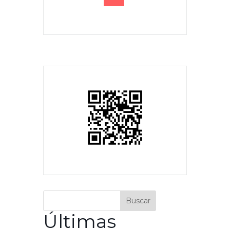
Buscar
Últimas