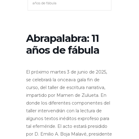
años de fábula
Abrapalabra: 11
años de fábula
El próximo martes 3 de junio de 2025,
se celebrará la onceava gala fin de
curso, del taller de escritura narrativa,
impartido por Mamen de Zulueta. En
donde los diferentes componentes del
taller intervendrán con la lectura de
algunos textos inéditos exprofeso para
tal efeméride. El acto estará presidido
por D. Emilio A. Boja Malavé, presidente