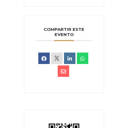
COMPARTIR ESTE
EVENTO