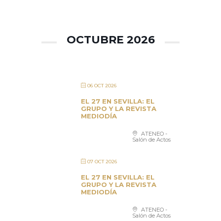
OCTUBRE 2026
06 OCT 2026
EL 27 EN SEVILLA: EL
GRUPO Y LA REVISTA
MEDIODÍA
ATENEO -
Salón de Actos
07 OCT 2026
EL 27 EN SEVILLA: EL
GRUPO Y LA REVISTA
MEDIODÍA
ATENEO -
Salón de Actos