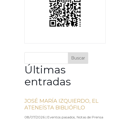
Buscar
Últimas
entradas
JOSÉ MARÍA IZQUIERDO, EL
ATENEÍSTA BIBLIÓFILO
08/07/2026
|
Eventos pasados
,
Notas de Prensa