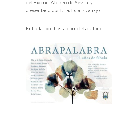
del Excmo. Ateneo de Sevilla. y
presentado por Dña. Lola Pizarraya.
Entrada libre hasta completar aforo.