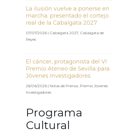
La ilusión vuelve a ponerse en
marcha: presentado el cortejo
real de la Cabalgata 2027
07/07/2026
|
Cabalgata 2027
,
Cabalgata de
Reyes
El cáncer, protagonista del VI
Premio Ateneo de Sevilla para
Jóvenes Investigadores
26/06/2026
|
Notas de Prensa
,
Premio Jóvenes
Investigadores
Programa
Cultural