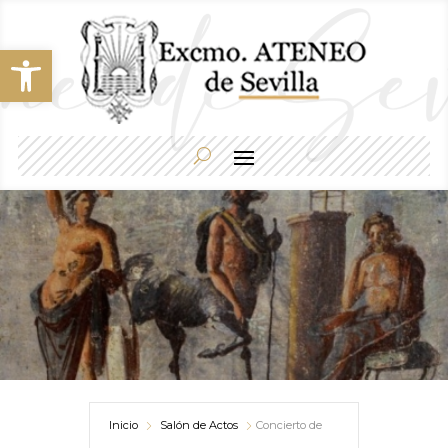
Abrir barra de herramientas
Inicio
Salón de Actos
Concierto de