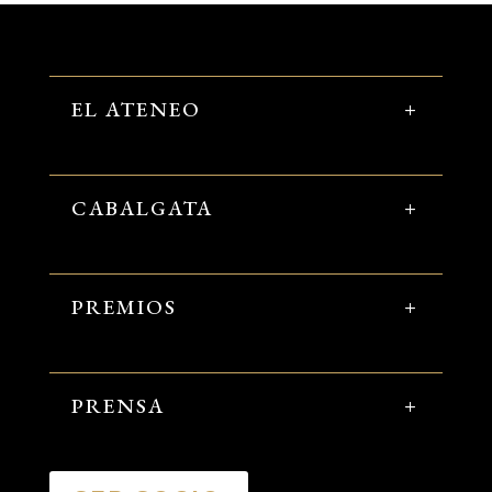
EL ATENEO
CABALGATA
PREMIOS
PRENSA