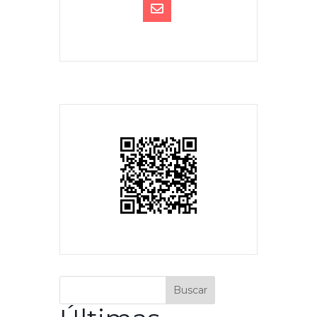
Buscar