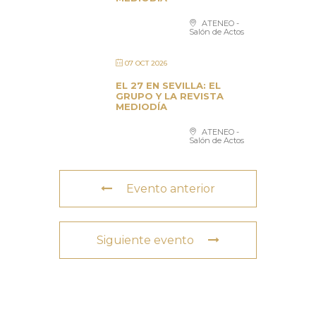
ATENEO -
Salón de Actos
07 OCT 2026
EL 27 EN SEVILLA: EL
GRUPO Y LA REVISTA
MEDIODÍA
ATENEO -
Salón de Actos
Evento anterior
Siguiente evento