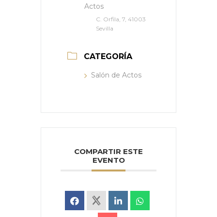
Actos
C. Orfila, 7, 41003
Sevilla
CATEGORÍA
Salón de Actos
COMPARTIR ESTE
EVENTO