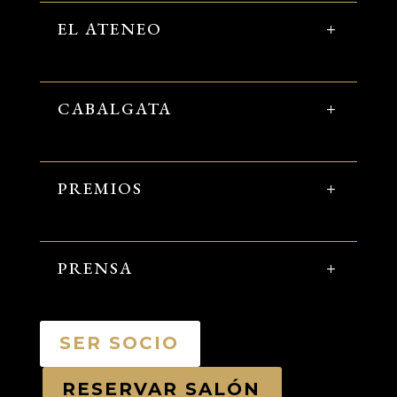
EL ATENEO
CABALGATA
PREMIOS
PRENSA
SER SOCIO
RESERVAR SALÓN