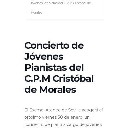
Jóvenes Pianistas del C.P.M Cristóbal de
Morales
Concierto de
Jóvenes
Pianistas del
C.P.M Cristóbal
de Morales
El Excmo. Ateneo de Sevilla acogerá el
próximo viernes 30 de enero, un
concierto de piano a cargo de jóvenes