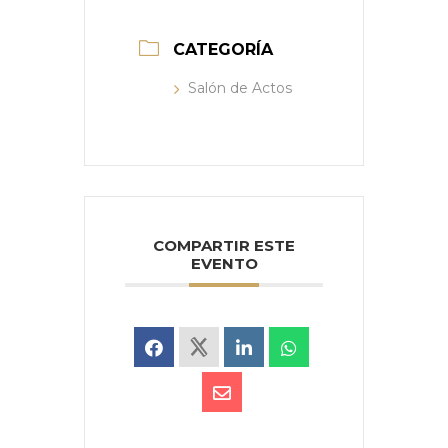
CATEGORÍA
Salón de Actos
COMPARTIR ESTE
EVENTO