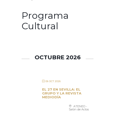
Programa
Cultural
OCTUBRE 2026
06 OCT 2026
EL 27 EN SEVILLA: EL
GRUPO Y LA REVISTA
MEDIODÍA
ATENEO -
Salón de Actos