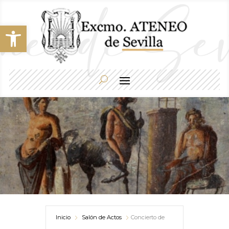
Abrir barra de herramientas
Inicio
Salón de Actos
Concierto de