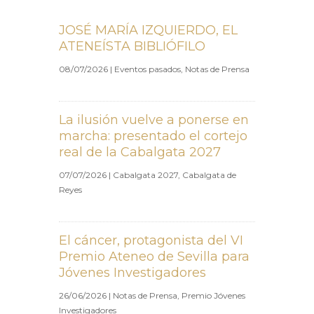
JOSÉ MARÍA IZQUIERDO, EL
ATENEÍSTA BIBLIÓFILO
08/07/2026
|
Eventos pasados
,
Notas de Prensa
La ilusión vuelve a ponerse en
marcha: presentado el cortejo
real de la Cabalgata 2027
07/07/2026
|
Cabalgata 2027
,
Cabalgata de
Reyes
El cáncer, protagonista del VI
Premio Ateneo de Sevilla para
Jóvenes Investigadores
26/06/2026
|
Notas de Prensa
,
Premio Jóvenes
Investigadores