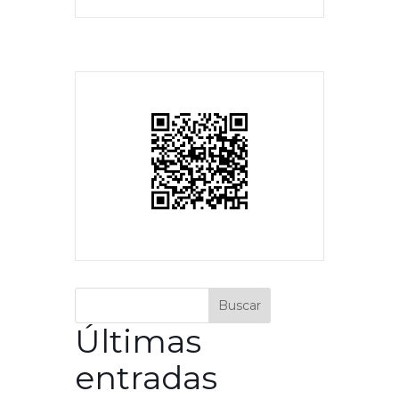
Buscar
Últimas
entradas