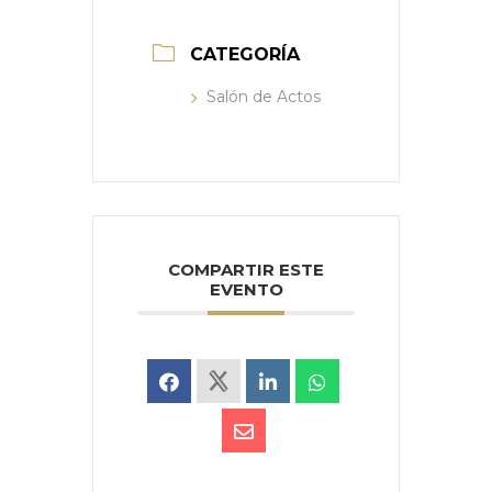
CATEGORÍA
Salón de Actos
COMPARTIR ESTE
EVENTO