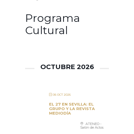
Programa
Cultural
OCTUBRE 2026
06 OCT 2026
EL 27 EN SEVILLA: EL
GRUPO Y LA REVISTA
MEDIODÍA
ATENEO -
Salón de Actos