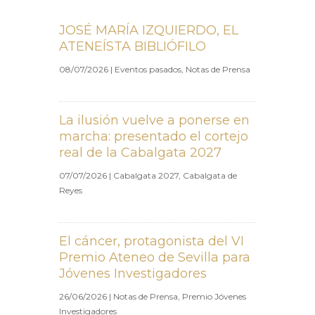
JOSÉ MARÍA IZQUIERDO, EL
ATENEÍSTA BIBLIÓFILO
08/07/2026
|
Eventos pasados
,
Notas de Prensa
La ilusión vuelve a ponerse en
marcha: presentado el cortejo
real de la Cabalgata 2027
07/07/2026
|
Cabalgata 2027
,
Cabalgata de
Reyes
El cáncer, protagonista del VI
Premio Ateneo de Sevilla para
Jóvenes Investigadores
26/06/2026
|
Notas de Prensa
,
Premio Jóvenes
Investigadores