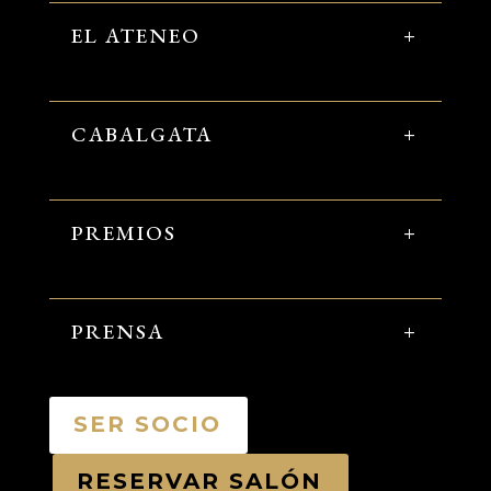
EL ATENEO
CABALGATA
PREMIOS
PRENSA
SER SOCIO
RESERVAR SALÓN