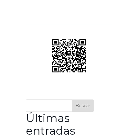
Buscar
Últimas
entradas