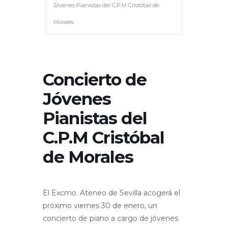
Jóvenes Pianistas del C.P.M Cristóbal de
Morales
Concierto de
Jóvenes
Pianistas del
C.P.M Cristóbal
de Morales
El Excmo. Ateneo de Sevilla acogerá el
próximo viernes 30 de enero, un
concierto de piano a cargo de jóvenes