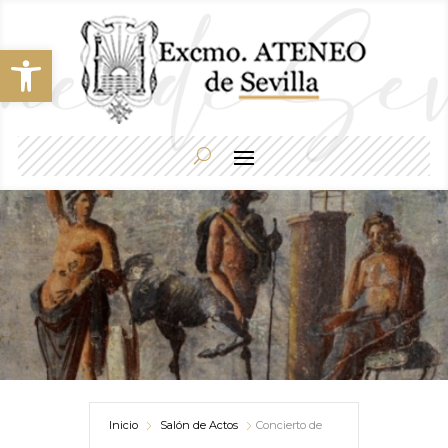
Abrir barra de herramientas
Inicio
Salón de Actos
Concierto de