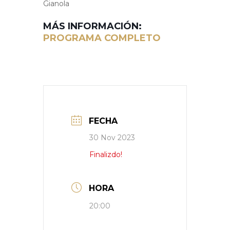
Gianola
MÁS INFORMACIÓN:
PROGRAMA COMPLETO
FECHA
30 Nov 2023
Finalizdo!
HORA
20:00