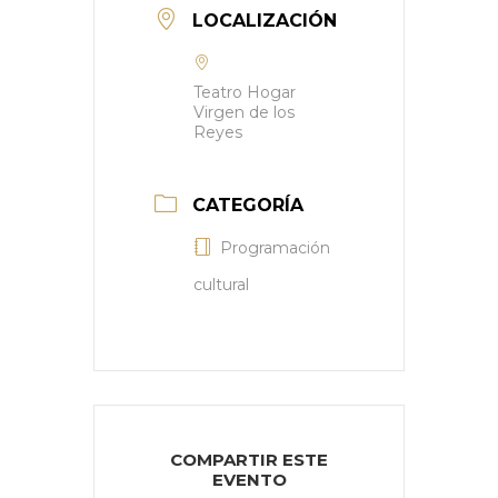
LOCALIZACIÓN
Teatro Hogar
Virgen de los
Reyes
CATEGORÍA
Programación
cultural
COMPARTIR ESTE
EVENTO