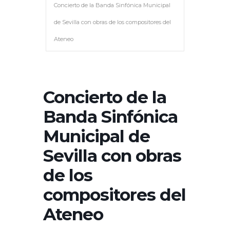
Concierto de la Banda Sinfónica Municipal
de Sevilla con obras de los compositores del
Ateneo
Concierto de la
Banda Sinfónica
Municipal de
Sevilla con obras
de los
compositores del
Ateneo