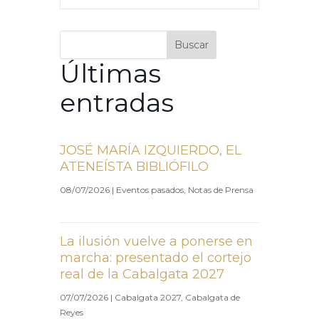
Buscar
Últimas
entradas
JOSÉ MARÍA IZQUIERDO, EL
ATENEÍSTA BIBLIÓFILO
08/07/2026
|
Eventos pasados
,
Notas de Prensa
La ilusión vuelve a ponerse en
marcha: presentado el cortejo
real de la Cabalgata 2027
07/07/2026
|
Cabalgata 2027
,
Cabalgata de
Reyes