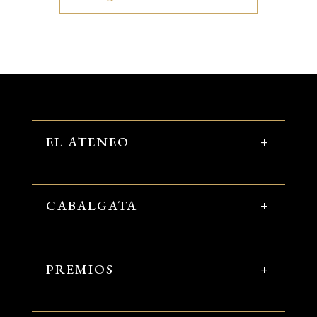
EL ATENEO
CABALGATA
PREMIOS