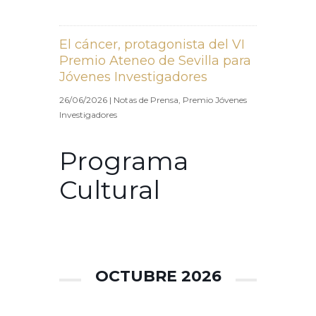
El cáncer, protagonista del VI
Premio Ateneo de Sevilla para
Jóvenes Investigadores
26/06/2026
|
Notas de Prensa
,
Premio Jóvenes
Investigadores
Programa
Cultural
OCTUBRE 2026