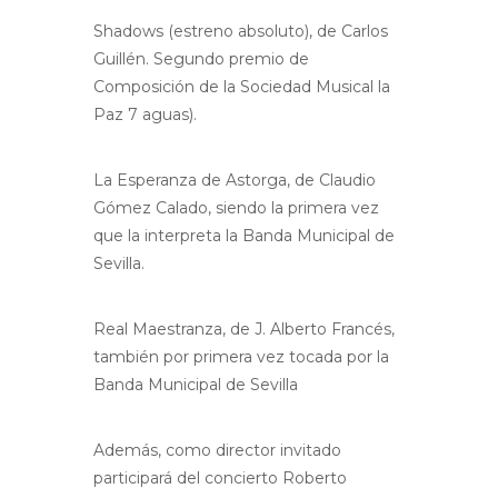
Shadows (estreno absoluto), de Carlos
Guillén. Segundo premio de
Composición de la Sociedad Musical la
Paz 7 aguas).
La Esperanza de Astorga, de Claudio
Gómez Calado, siendo la primera vez
que la interpreta la Banda Municipal de
Sevilla.
Real Maestranza, de J. Alberto Francés,
también por primera vez tocada por la
Banda Municipal de Sevilla
Además, como director invitado
participará del concierto Roberto