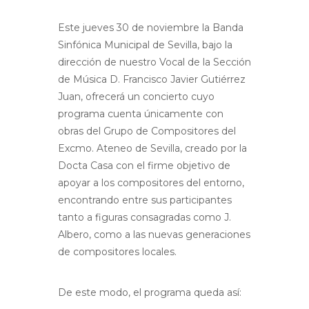
Este jueves 30 de noviembre la Banda
Sinfónica Municipal de Sevilla, bajo la
dirección de nuestro Vocal de la Sección
de Música D. Francisco Javier Gutiérrez
Juan, ofrecerá un concierto cuyo
programa cuenta únicamente con
obras del Grupo de Compositores del
Excmo. Ateneo de Sevilla, creado por la
Docta Casa con el firme objetivo de
apoyar a los compositores del entorno,
encontrando entre sus participantes
tanto a figuras consagradas como J.
Albero, como a las nuevas generaciones
de compositores locales.
De este modo, el programa queda así: