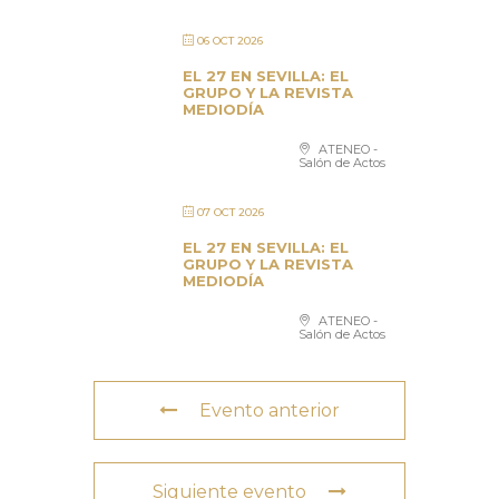
06 OCT 2026
EL 27 EN SEVILLA: EL
GRUPO Y LA REVISTA
MEDIODÍA
ATENEO -
Salón de Actos
07 OCT 2026
EL 27 EN SEVILLA: EL
GRUPO Y LA REVISTA
MEDIODÍA
ATENEO -
Salón de Actos
Evento anterior
Siguiente evento