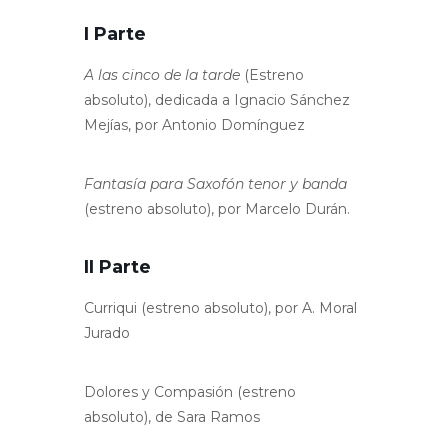
I Parte
A las cinco de la tarde
(Estreno
absoluto), dedicada a Ignacio Sánchez
Mejías, por Antonio Domínguez
Fantasía para Saxofón tenor y banda
(estreno absoluto), por Marcelo Durán.
II Parte
Curriqui (estreno absoluto), por A. Moral
Jurado
Dolores y Compasión (estreno
absoluto), de Sara Ramos