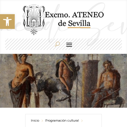
Abrir barra de herramientas
Inicio
Programación cultural