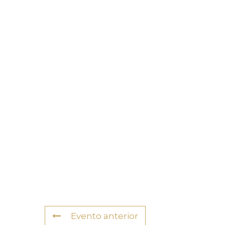
Evento anterior