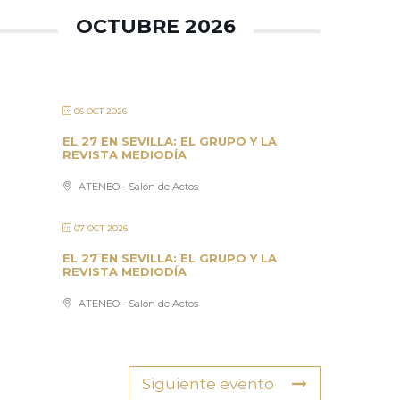
OCTUBRE 2026
06 OCT 2026
EL 27 EN SEVILLA: EL GRUPO Y LA
REVISTA MEDIODÍA
ATENEO - Salón de Actos
07 OCT 2026
EL 27 EN SEVILLA: EL GRUPO Y LA
REVISTA MEDIODÍA
ATENEO - Salón de Actos
Siguiente evento