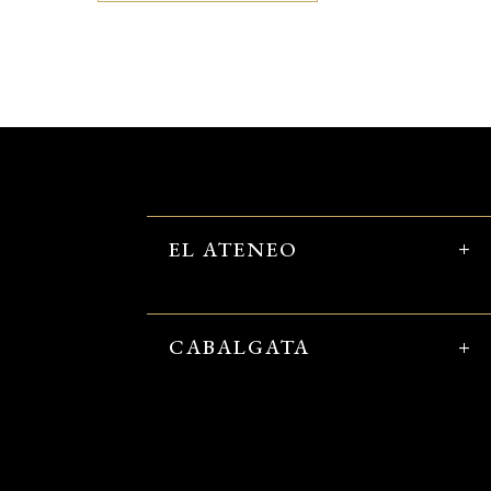
EL ATENEO
CABALGATA