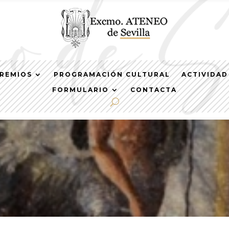
REMIOS
PROGRAMACIÓN CULTURAL
ACTIVIDAD
FORMULARIO
CONTACTA