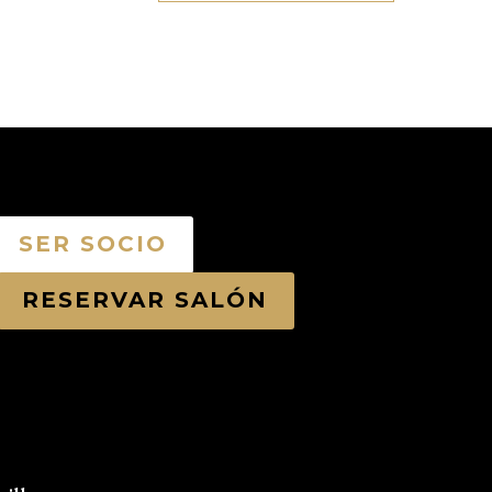
SER SOCIO
RESERVAR SALÓN