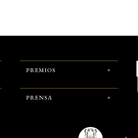
PREMIOS
PRENSA