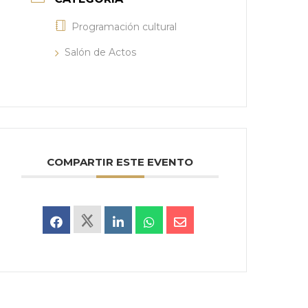
Programación cultural
Salón de Actos
COMPARTIR ESTE EVENTO