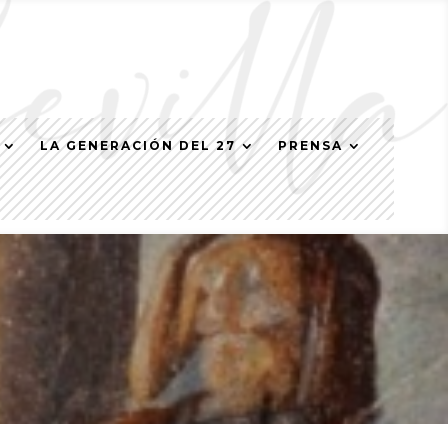
LA GENERACIÓN DEL 27
PRENSA