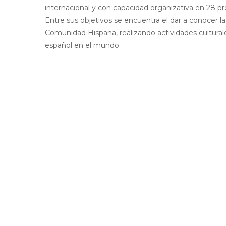
internacional y con capacidad organizativa en 28 pro
Entre sus objetivos se encuentra el dar a conocer l
Comunidad Hispana, realizando actividades cultural
español en el mundo.