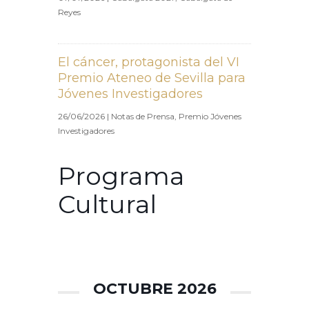
Reyes
El cáncer, protagonista del VI
Premio Ateneo de Sevilla para
Jóvenes Investigadores
26/06/2026
|
Notas de Prensa
,
Premio Jóvenes
Investigadores
Programa
Cultural
OCTUBRE 2026