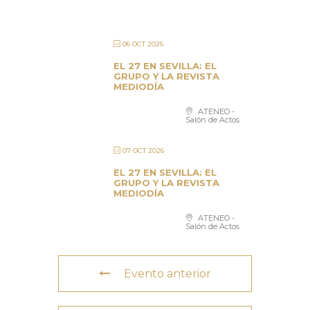
06 OCT 2026
EL 27 EN SEVILLA: EL
GRUPO Y LA REVISTA
MEDIODÍA
ATENEO -
Salón de Actos
07 OCT 2026
EL 27 EN SEVILLA: EL
GRUPO Y LA REVISTA
MEDIODÍA
ATENEO -
Salón de Actos
Evento anterior