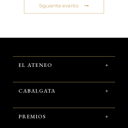
Siguiente evento
EL ATENEO
CABALGATA
PREMIOS