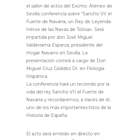
el salón de actos del Excmo. Ateneo de
Sevilla conferencia sobre “Sancho VII el
Fuerte de Navarra, un Rey de Leyenda.
Héroe de las Navas de Tolosa». Será
impartida por don José Miguel
Valderrama Esparza, presidente del
Hogar Navarro en Sevilla. La
presentación correrá a cargo de Don
Miguel Cruz Giráldez Dr. en Filología
Hispánica.
La conferencia hará un recorrido por la
vida del rey Sancho VII el Fuerte de
Navarra y recordaremos, a través de él,
uno de los más importantes hitos de la
Historia de España.
El acto será emitido en directo en