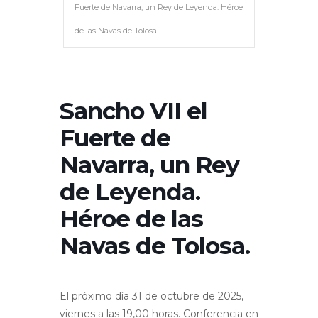
Fuerte de Navarra, un Rey de Leyenda. Héroe
de las Navas de Tolosa.
Sancho VII el
Fuerte de
Navarra, un Rey
de Leyenda.
Héroe de las
Navas de Tolosa.
El próximo día 31 de octubre de 2025,
viernes a las 19,00 horas. Conferencia en