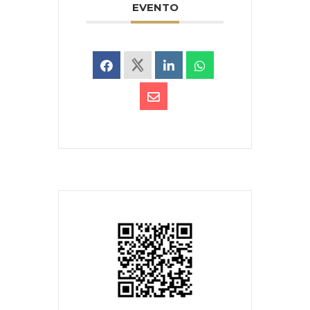
EVENTO