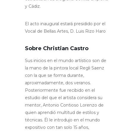
y Cádiz.
El acto inaugural estará presidido por el
Vocal de Bellas Artes, D. Luis Rizo Haro
Sobre Christian Castro
Sus inicios en el mundo artístico son de
la mano de la pintora local Regli Saenz
con la que se forma durante,
aproximadamente, dos veranos.
Posteriormente fue recibido en el
estudio del que el artista considera su
mentor, Antonio Contioso Lorenzo de
quien aprendió multitud de estilos y
técnicas. Él le introdujo en el mundo
expositivo con tan solo 15 años,