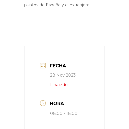
puntos de España y el extranjero.
FECHA
28 Nov 2023
Finalizdo!
HORA
08:00 - 18:00