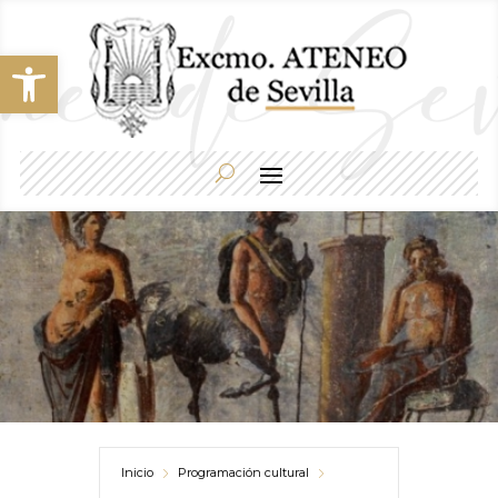
Abrir barra de herramientas
Inicio
Programación cultural