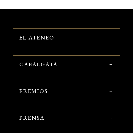
EL ATENEO
CABALGATA
PREMIOS
PRENSA