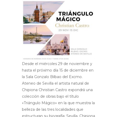
Desde el miércoles 29 de noviembre y
hasta el próximo día 15 de diciembre en
la Sala Gonzalo Bilbao del Excmo.
Ateneo de Sevilla el artista natural de
Chipiona Christian Castro expondrá una
colección de obras bajo el título
«Triángulo Mágico» en la que muestra la
belleza de las tres localidades que
estructuran su biografía: Sevilla, Chipiona