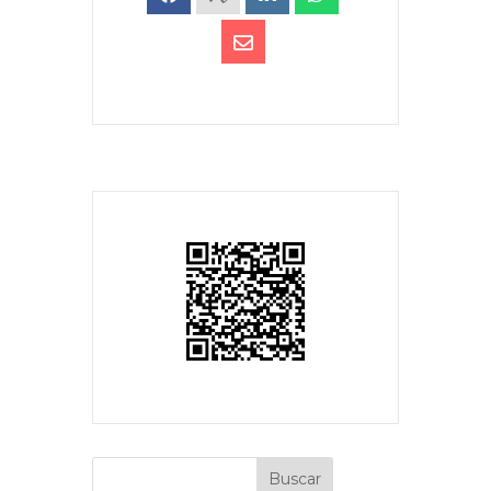
Buscar