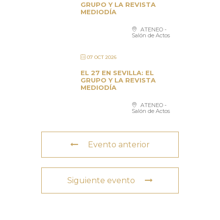
GRUPO Y LA REVISTA
MEDIODÍA
ATENEO -
Salón de Actos
07 OCT 2026
EL 27 EN SEVILLA: EL
GRUPO Y LA REVISTA
MEDIODÍA
ATENEO -
Salón de Actos
Evento anterior
Siguiente evento