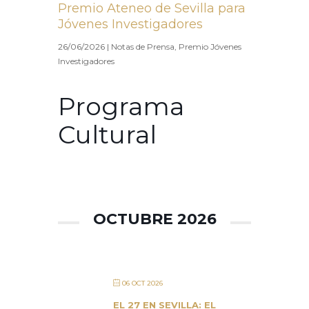
Premio Ateneo de Sevilla para
Jóvenes Investigadores
26/06/2026
|
Notas de Prensa
,
Premio Jóvenes
Investigadores
Programa
Cultural
OCTUBRE 2026
06 OCT 2026
EL 27 EN SEVILLA: EL