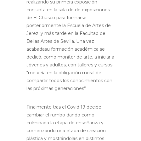
realizando su primera exposición
conjunta en la sala de de exposiciones
de El Chusco para formarse
posteriormente la Escuela de Artes de
Jerez, y más tarde en la Facultad de
Bellas Artes de Sevilla. Una vez
acabadasu formación académica se
dedicó, como monitor de arte, a iniciar a
Jóvenes y adultos, con talleres y cursos
“me veía en la obligación moral de
compartir todos los conocimientos con
las próximas generaciones”
Finalmente tras el Covid 19 decide
cambiar el rumbo dando como
culminada la etapa de enseñanza y
comenzando una etapa de creación
plástica y mostrándolas en distintos