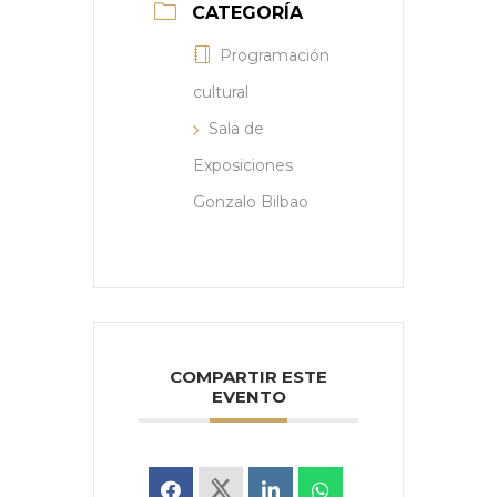
CATEGORÍA
Programación
cultural
Sala de
Exposiciones
Gonzalo Bilbao
COMPARTIR ESTE
EVENTO