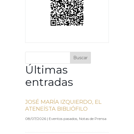
Buscar
Últimas
entradas
JOSÉ MARÍA IZQUIERDO, EL
ATENEÍSTA BIBLIÓFILO
08/07/2026
|
Eventos pasados
,
Notas de Prensa