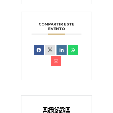
COMPARTIR ESTE
EVENTO