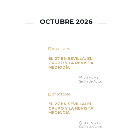
OCTUBRE 2026
06 OCT 2026
EL 27 EN SEVILLA: EL
GRUPO Y LA REVISTA
MEDIODÍA
ATENEO -
Salón de Actos
07 OCT 2026
EL 27 EN SEVILLA: EL
GRUPO Y LA REVISTA
MEDIODÍA
ATENEO -
Salón de Actos