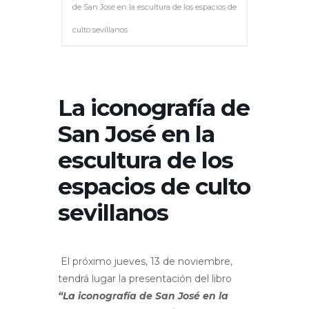
de San José en la escultura de los espacios de
culto sevillanos
La iconografía de
San José en la
escultura de los
espacios de culto
sevillanos
El próximo jueves, 13 de noviembre,
tendrá lugar la presentación del libro
“La iconografía de San José en la