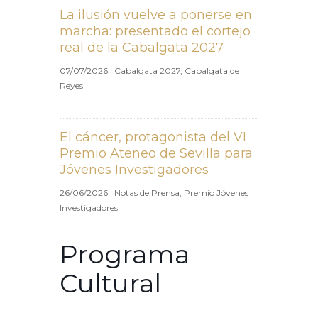
La ilusión vuelve a ponerse en
marcha: presentado el cortejo
real de la Cabalgata 2027
07/07/2026
|
Cabalgata 2027
,
Cabalgata de
Reyes
El cáncer, protagonista del VI
Premio Ateneo de Sevilla para
Jóvenes Investigadores
26/06/2026
|
Notas de Prensa
,
Premio Jóvenes
Investigadores
Programa
Cultural