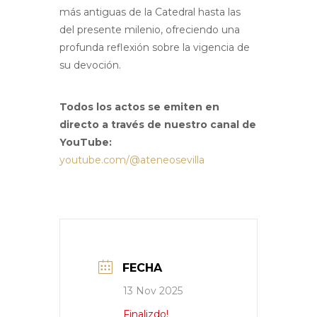
más antiguas de la Catedral hasta las
del presente milenio, ofreciendo una
profunda reflexión sobre la vigencia de
su devoción.
Todos los actos se emiten en
directo a través de nuestro canal de
YouTube:
youtube.com/@ateneosevilla
FECHA
13 Nov 2025
Finalizdo!