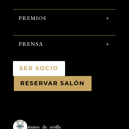
PREMIOS
PRENSA
SER SOCIO
RESERVAR SALÓN
ateneo_de_sevilla