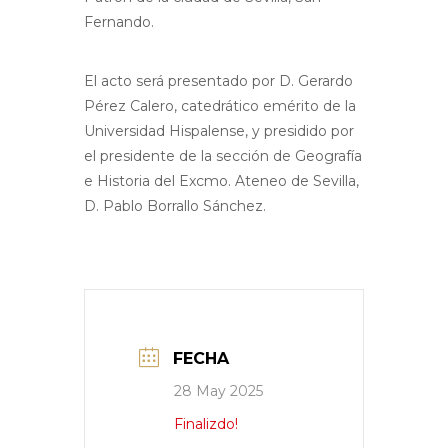
Fernando.
El acto será presentado por D. Gerardo
Pérez Calero, catedrático emérito de la
Universidad Hispalense, y presidido por
el presidente de la sección de Geografía
e Historia del Excmo. Ateneo de Sevilla,
D. Pablo Borrallo Sánchez.
FECHA
28 May 2025
Finalizdo!