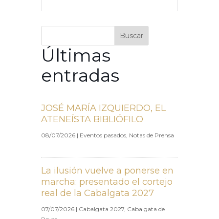
Buscar
Últimas
entradas
JOSÉ MARÍA IZQUIERDO, EL
ATENEÍSTA BIBLIÓFILO
08/07/2026
|
Eventos pasados
,
Notas de Prensa
La ilusión vuelve a ponerse en
marcha: presentado el cortejo
real de la Cabalgata 2027
07/07/2026
|
Cabalgata 2027
,
Cabalgata de