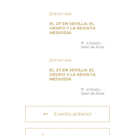
06 OCT 2026
EL 27 EN SEVILLA: EL
GRUPO Y LA REVISTA
MEDIODÍA
ATENEO -
Salón de Actos
07 OCT 2026
EL 27 EN SEVILLA: EL
GRUPO Y LA REVISTA
MEDIODÍA
ATENEO -
Salón de Actos
Evento anterior