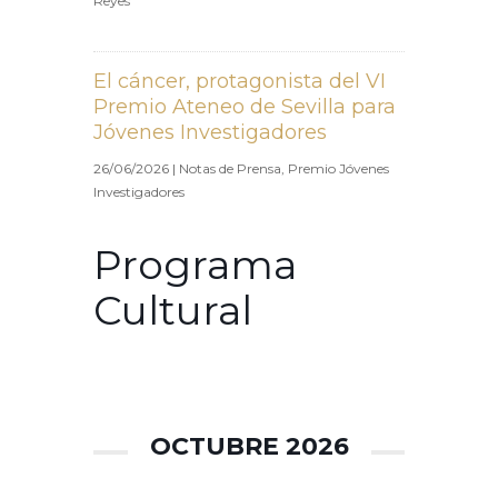
Reyes
El cáncer, protagonista del VI
Premio Ateneo de Sevilla para
Jóvenes Investigadores
26/06/2026
|
Notas de Prensa
,
Premio Jóvenes
Investigadores
Programa
Cultural
OCTUBRE 2026