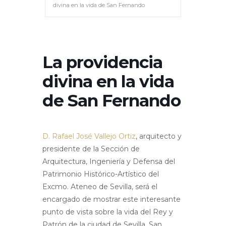
divina en la vida de San Fernando
La providencia
divina en la vida
de San Fernando
D. Rafael José Vallejo Ortiz
, arquitecto y
presidente de la Sección de
Arquitectura, Ingeniería y Defensa del
Patrimonio Histórico-Artístico del
Excmo. Ateneo de Sevilla, será el
encargado de mostrar este interesante
punto de vista sobre la vida del Rey y
Patrón de la ciudad de Sevilla, San