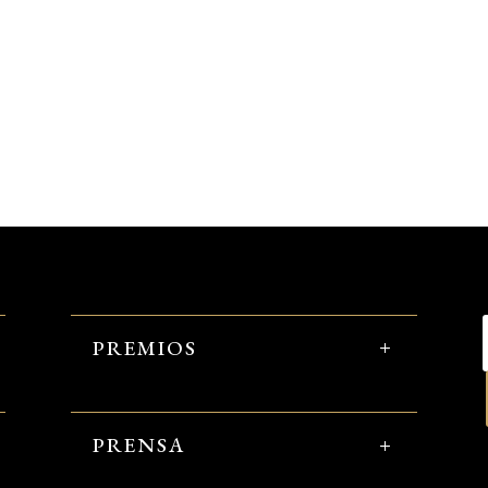
PREMIOS
PRENSA