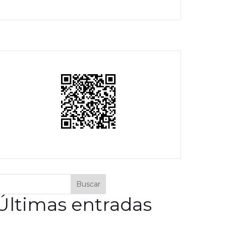
Buscar
Últimas entradas