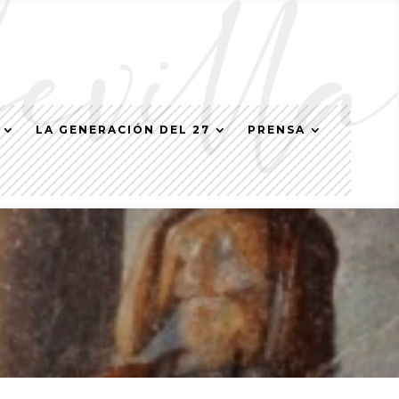
LA GENERACIÓN DEL 27
PRENSA