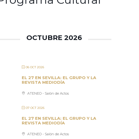
OCTUBRE 2026
06 OCT 2026
EL 27 EN SEVILLA: EL GRUPO Y LA
REVISTA MEDIODÍA
ATENEO - Salón de Actos
07 OCT 2026
EL 27 EN SEVILLA: EL GRUPO Y LA
REVISTA MEDIODÍA
ATENEO - Salón de Actos