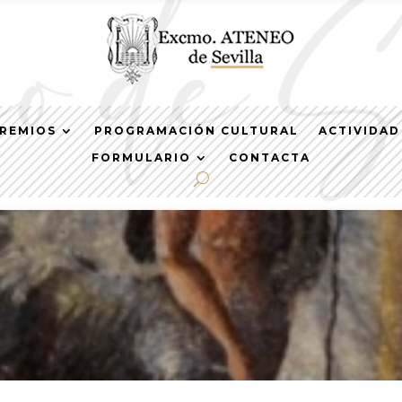
REMIOS
PROGRAMACIÓN CULTURAL
ACTIVIDAD
FORMULARIO
CONTACTA