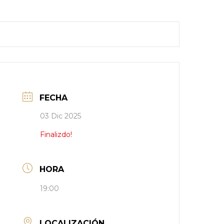
FECHA
03 Dic 2025
Finalizdo!
HORA
19:00
LOCALIZACIÓN