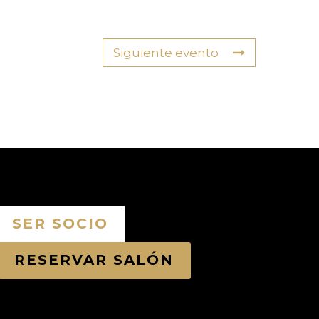
Siguiente evento
SER SOCIO
RESERVAR SALÓN