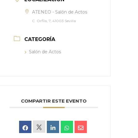
ATENEO - Salón de Actos
C. Orfila, 7, 41003 Sevilla
CATEGORÍA
Salón de Actos
COMPARTIR ESTE EVENTO