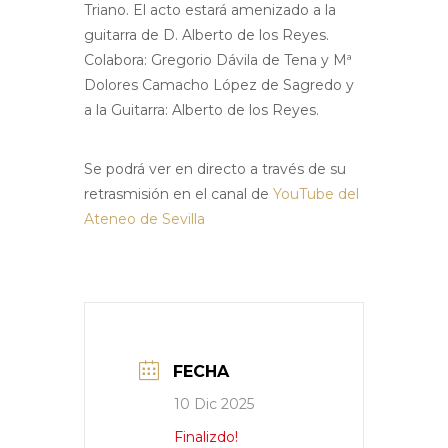
Triano. El acto estará amenizado a la
guitarra de D. Alberto de los Reyes.
Colabora: Gregorio Dávila de Tena y Mª
Dolores Camacho López de Sagredo y
a la Guitarra: Alberto de los Reyes.
Se podrá ver en directo a través de su
retrasmisión en el canal de
YouTube del
Ateneo de Sevilla
FECHA
10 Dic 2025
Finalizdo!