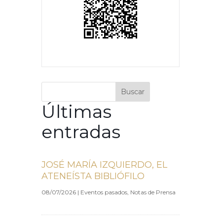
Buscar
Últimas
entradas
JOSÉ MARÍA IZQUIERDO, EL
ATENEÍSTA BIBLIÓFILO
08/07/2026
|
Eventos pasados
,
Notas de Prensa