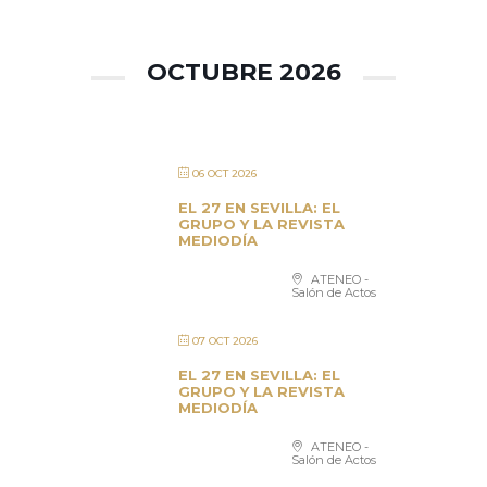
OCTUBRE 2026
06 OCT 2026
EL 27 EN SEVILLA: EL
GRUPO Y LA REVISTA
MEDIODÍA
ATENEO -
Salón de Actos
07 OCT 2026
EL 27 EN SEVILLA: EL
GRUPO Y LA REVISTA
MEDIODÍA
ATENEO -
Salón de Actos