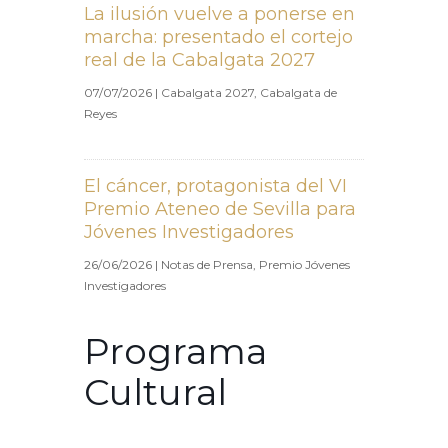
La ilusión vuelve a ponerse en
marcha: presentado el cortejo
real de la Cabalgata 2027
07/07/2026
|
Cabalgata 2027
,
Cabalgata de
Reyes
El cáncer, protagonista del VI
Premio Ateneo de Sevilla para
Jóvenes Investigadores
26/06/2026
|
Notas de Prensa
,
Premio Jóvenes
Investigadores
Programa
Cultural