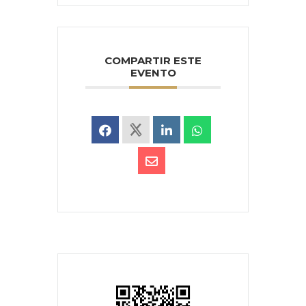
COMPARTIR ESTE
EVENTO