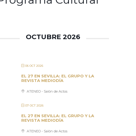
OCTUBRE 2026
06 OCT 2026
EL 27 EN SEVILLA: EL GRUPO Y LA
REVISTA MEDIODÍA
ATENEO - Salón de Actos
07 OCT 2026
EL 27 EN SEVILLA: EL GRUPO Y LA
REVISTA MEDIODÍA
ATENEO - Salón de Actos