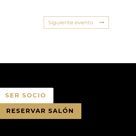
Siguiente evento
SER SOCIO
RESERVAR SALÓN