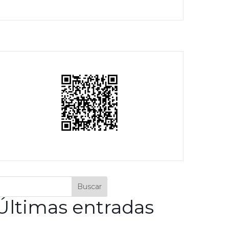
Buscar
Últimas entradas