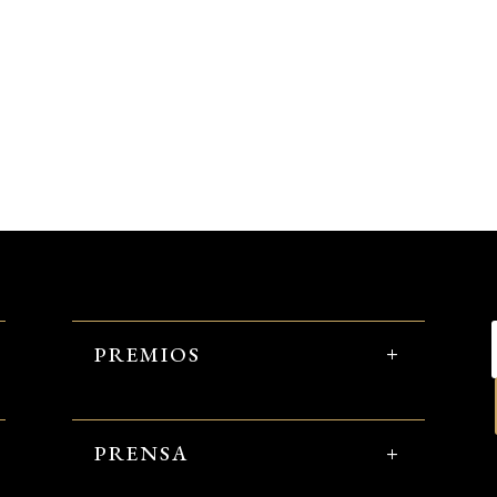
PREMIOS
PRENSA