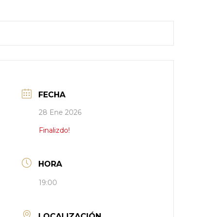
FECHA
28 Ene 2026
Finalizdo!
HORA
19:00
LOCALIZACIÓN