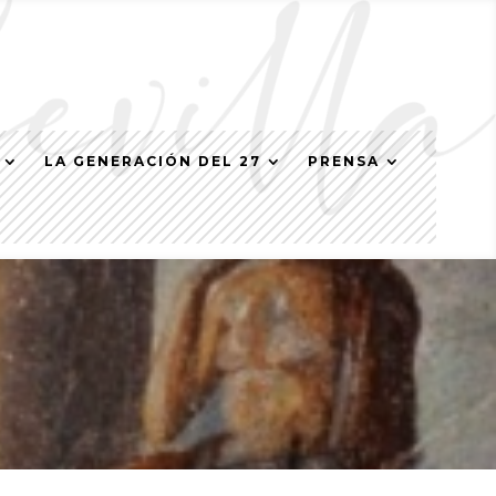
LA GENERACIÓN DEL 27
PRENSA