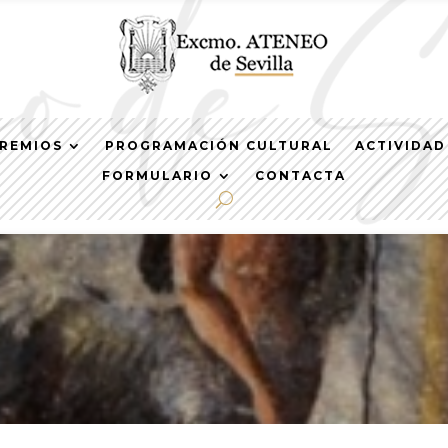
REMIOS
PROGRAMACIÓN CULTURAL
ACTIVIDAD
FORMULARIO
CONTACTA