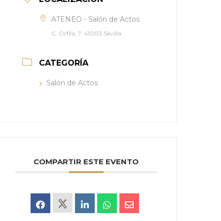
ATENEO - Salón de Actos
C. Orfila, 7, 41003 Sevilla
CATEGORÍA
Salón de Actos
COMPARTIR ESTE EVENTO