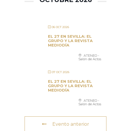
06 OCT 2026
EL 27 EN SEVILLA: EL
GRUPO Y LA REVISTA
MEDIODÍA
ATENEO -
Salón de Actos
07 OCT 2026
EL 27 EN SEVILLA: EL
GRUPO Y LA REVISTA
MEDIODÍA
ATENEO -
Salón de Actos
Evento anterior