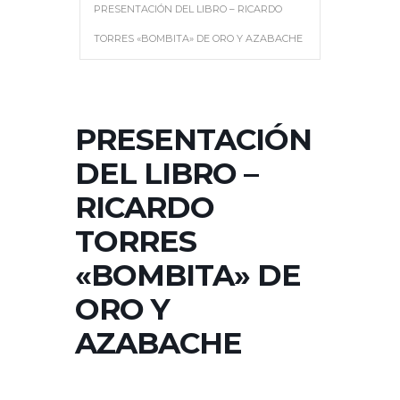
PRESENTACIÓN DEL LIBRO – RICARDO
TORRES «BOMBITA» DE ORO Y AZABACHE
PRESENTACIÓN
DEL LIBRO –
RICARDO
TORRES
«BOMBITA» DE
ORO Y
AZABACHE