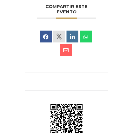
COMPARTIR ESTE
EVENTO