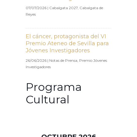
07/07/2026
|
Cabalgata 2027
,
Cabalgata de
Reyes
El cáncer, protagonista del VI
Premio Ateneo de Sevilla para
Jóvenes Investigadores
26/06/2026
|
Notas de Prensa
,
Premio Jóvenes
Investigadores
Programa
Cultural
OCTUBRE 2026