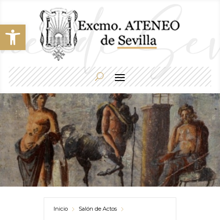
Abrir barra de herramientas
Inicio
Salón de Actos