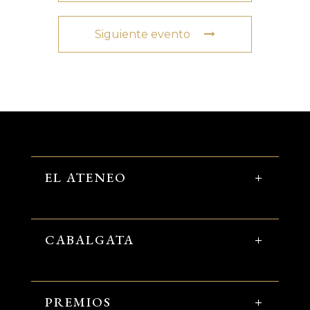
Siguiente evento
EL ATENEO
CABALGATA
PREMIOS