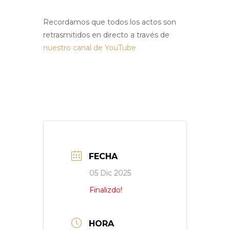
Recordamos que todos los actos son
retrasmitidos en directo a través de
nuestro canal de YouTube
FECHA
05 Dic 2025
Finalizdo!
HORA