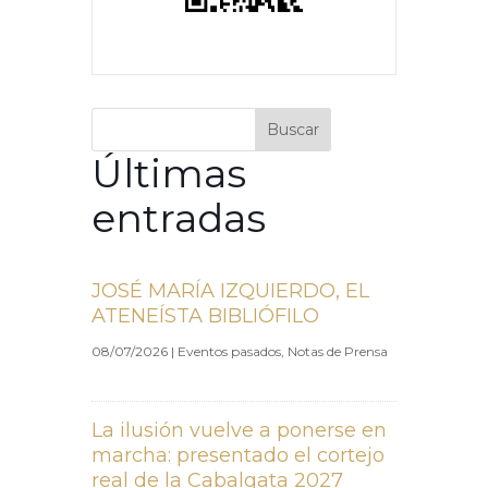
Buscar
Últimas
entradas
JOSÉ MARÍA IZQUIERDO, EL
ATENEÍSTA BIBLIÓFILO
08/07/2026
|
Eventos pasados
,
Notas de Prensa
La ilusión vuelve a ponerse en
marcha: presentado el cortejo
real de la Cabalgata 2027