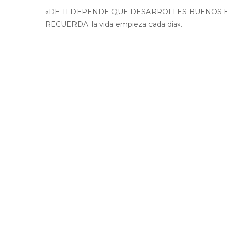
«DE TI DEPENDE QUE DESARROLLES BUENOS HÁ
RECUERDA: la vida empieza cada dia».