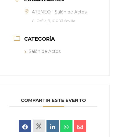
ATENEO - Salón de Actos
C. Orfila, 7, 41003 Sevilla
CATEGORÍA
Salón de Actos
COMPARTIR ESTE EVENTO