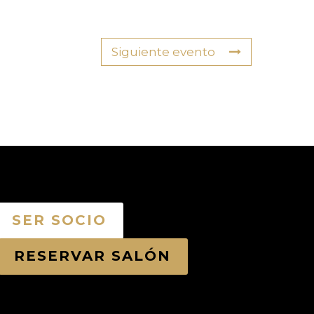
Siguiente evento
SER SOCIO
RESERVAR SALÓN