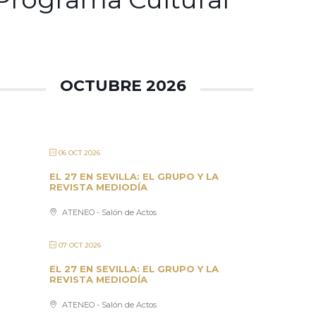
OCTUBRE 2026
06 OCT 2026
EL 27 EN SEVILLA: EL GRUPO Y LA
REVISTA MEDIODÍA
ATENEO - Salón de Actos
07 OCT 2026
EL 27 EN SEVILLA: EL GRUPO Y LA
REVISTA MEDIODÍA
ATENEO - Salón de Actos