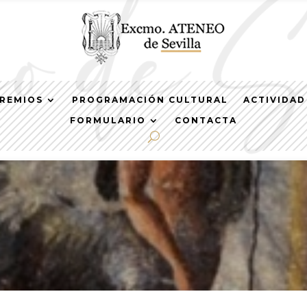
REMIOS
PROGRAMACIÓN CULTURAL
ACTIVIDAD
FORMULARIO
CONTACTA