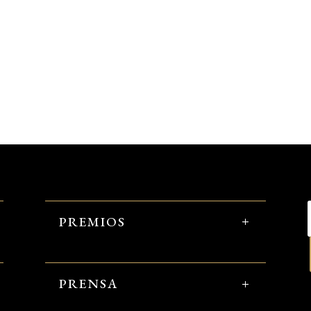
PREMIOS
PRENSA