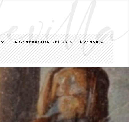
LA GENERACIÓN DEL 27
PRENSA