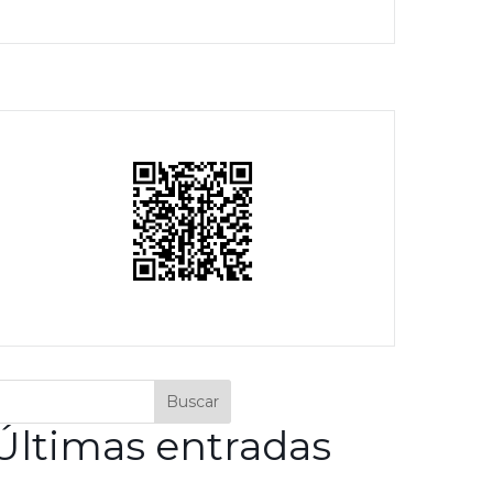
Buscar
Últimas entradas