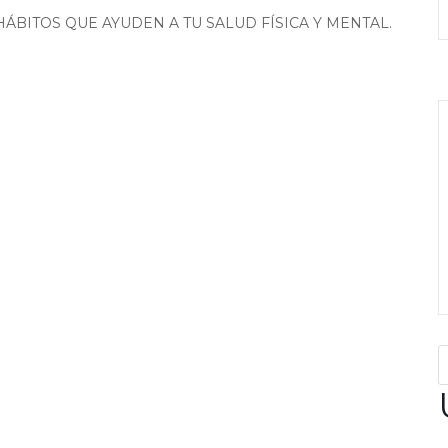
BITOS QUE AYUDEN A TU SALUD FÍSICA Y MENTAL.