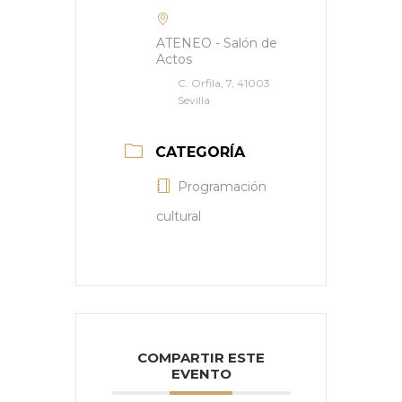
ATENEO - Salón de
Actos
C. Orfila, 7, 41003
Sevilla
CATEGORÍA
Programación
cultural
COMPARTIR ESTE
EVENTO