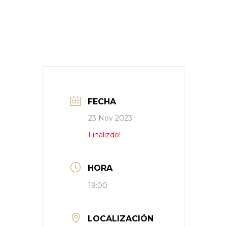
FECHA
23 Nov 2023
Finalizdo!
HORA
19:00
LOCALIZACIÓN