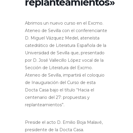
replanteamientos»
Abrimos un nuevo curso en el Excmo.
Ateneo de Sevilla con el conferenciante
D. Miguel Vázquez Medel, ateneísta
catedrático de Literatura Española de la
Universidad de Sevilla que, presentado
por D. José Vallecillo López vocal de la
Sección de Literatura del Excmo.
Ateneo de Sevilla, impartirá el coloquio
de Inauguración del Curso de esta
Docta Casa bajo el título “Hacia el
centenario del 27: propuestas y
replanteamientos”.
Preside el acto D. Emilio Boja Malavé,
presidente de la Docta Casa.