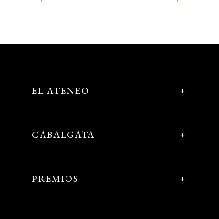
EL ATENEO
CABALGATA
PREMIOS