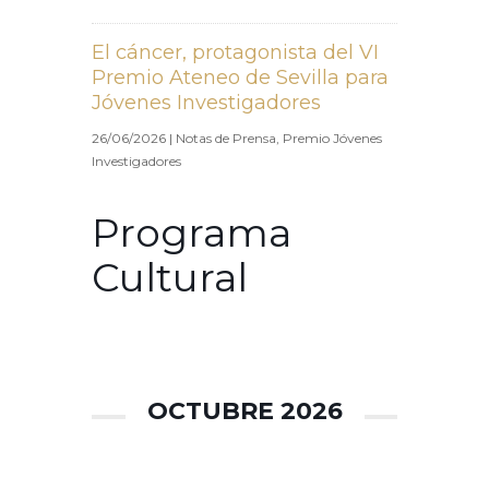
El cáncer, protagonista del VI
Premio Ateneo de Sevilla para
Jóvenes Investigadores
26/06/2026
|
Notas de Prensa
,
Premio Jóvenes
Investigadores
Programa
Cultural
OCTUBRE 2026