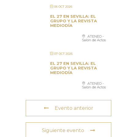
06 OCT 2026
EL 27 EN SEVILLA: EL
GRUPO Y LA REVISTA
MEDIODÍA
ATENEO -
Salón de Actos
07 OCT 2026
EL 27 EN SEVILLA: EL
GRUPO Y LA REVISTA
MEDIODÍA
ATENEO -
Salón de Actos
Evento anterior
Siguiente evento