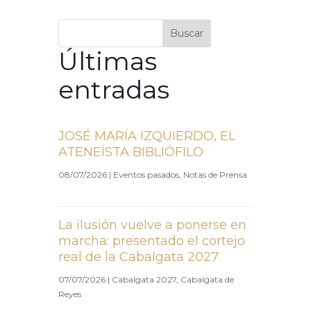
Buscar
Últimas
entradas
JOSÉ MARÍA IZQUIERDO, EL
ATENEÍSTA BIBLIÓFILO
08/07/2026
|
Eventos pasados
,
Notas de Prensa
La ilusión vuelve a ponerse en
marcha: presentado el cortejo
real de la Cabalgata 2027
07/07/2026
|
Cabalgata 2027
,
Cabalgata de
Reyes