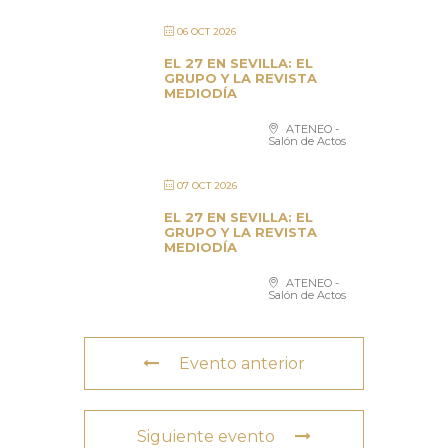
06 OCT 2026
EL 27 EN SEVILLA: EL
GRUPO Y LA REVISTA
MEDIODÍA
ATENEO -
Salón de Actos
07 OCT 2026
EL 27 EN SEVILLA: EL
GRUPO Y LA REVISTA
MEDIODÍA
ATENEO -
Salón de Actos
Evento anterior
Siguiente evento