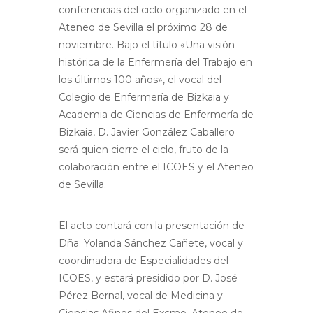
conferencias del ciclo organizado en el
Ateneo de Sevilla el próximo 28 de
noviembre. Bajo el título «Una visión
histórica de la Enfermería del Trabajo en
los últimos 100 años», el vocal del
Colegio de Enfermería de Bizkaia y
Academia de Ciencias de Enfermería de
Bizkaia, D. Javier González Caballero
será quien cierre el ciclo, fruto de la
colaboración entre el ICOES y el Ateneo
de Sevilla.
El acto contará con la presentación de
Dña. Yolanda Sánchez Cañete, vocal y
coordinadora de Especialidades del
ICOES, y estará presidido por D. José
Pérez Bernal, vocal de Medicina y