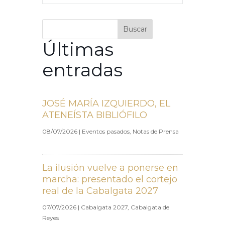
Buscar
Últimas
entradas
JOSÉ MARÍA IZQUIERDO, EL
ATENEÍSTA BIBLIÓFILO
08/07/2026
|
Eventos pasados
,
Notas de Prensa
La ilusión vuelve a ponerse en
marcha: presentado el cortejo
real de la Cabalgata 2027
07/07/2026
|
Cabalgata 2027
,
Cabalgata de
Reyes