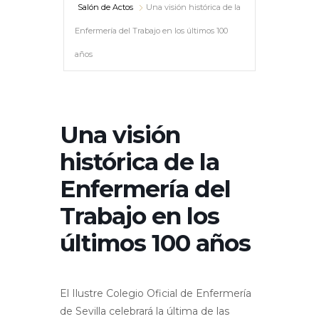
Salón de Actos
Una visión histórica de la
Enfermería del Trabajo en los últimos 100
años
Una visión
histórica de la
Enfermería del
Trabajo en los
últimos 100 años
El Ilustre Colegio Oficial de Enfermería
de Sevilla celebrará la última de las