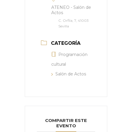
ATENEO - Salón de
Actos
C. Orfila, 7, 41003
Sevilla
CATEGORÍA
Programación
cultural
Salón de Actos
COMPARTIR ESTE
EVENTO