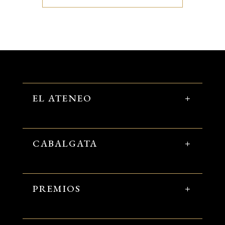
EL ATENEO
CABALGATA
PREMIOS