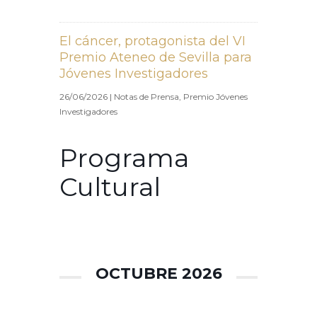
El cáncer, protagonista del VI
Premio Ateneo de Sevilla para
Jóvenes Investigadores
26/06/2026
|
Notas de Prensa
,
Premio Jóvenes
Investigadores
Programa
Cultural
OCTUBRE 2026