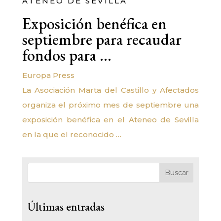
ATENEO DE SEVILLA
Exposición benéfica en
septiembre para recaudar
fondos para …
Europa Press
La Asociación Marta del Castillo y Afectados
organiza el próximo mes de septiembre una
exposición benéfica en el Ateneo de Sevilla
en la que el reconocido …
Buscar
Últimas entradas