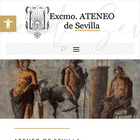
Abrir barra de herramientas