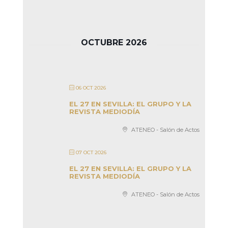
OCTUBRE 2026
06 OCT 2026
EL 27 EN SEVILLA: EL GRUPO Y LA
REVISTA MEDIODÍA
ATENEO - Salón de Actos
07 OCT 2026
EL 27 EN SEVILLA: EL GRUPO Y LA
REVISTA MEDIODÍA
ATENEO - Salón de Actos