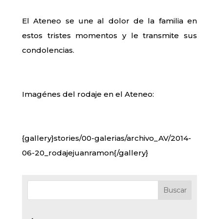
El Ateneo se une al dolor de la familia en
estos tristes momentos y le transmite sus
condolencias.
Imagénes del rodaje en el Ateneo:
{gallery}stories/00-galerias/archivo_AV/2014-
06-20_rodajejuanramon{/gallery}
Buscar