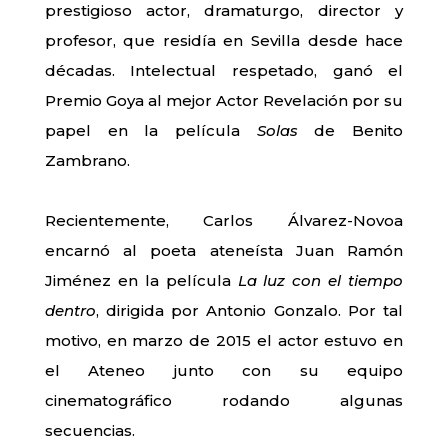
prestigioso actor, dramaturgo, director y
profesor, que residía en Sevilla desde hace
décadas. Intelectual respetado, ganó el
Premio Goya al mejor Actor Revelación por su
papel en la película
Solas
de Benito
Zambrano.
Recientemente, Carlos Álvarez-Novoa
encarnó al poeta ateneísta Juan Ramón
Jiménez en la película
La luz con el tiempo
dentro
, dirigida por Antonio Gonzalo. Por tal
motivo, en marzo de 2015 el actor estuvo en
el Ateneo junto con su equipo
cinematográfico rodando algunas
secuencias.