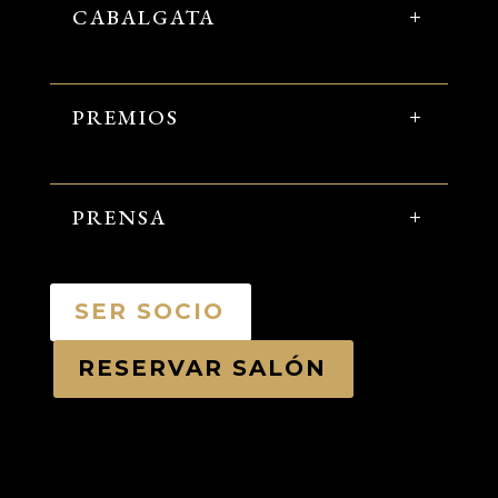
CABALGATA
PREMIOS
PRENSA
SER SOCIO
RESERVAR SALÓN