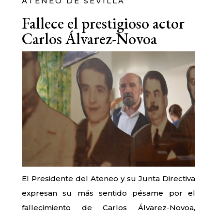
ATENEO DE SEVILLA
Fallece el prestigioso actor
Carlos Álvarez-Novoa
El Presidente del Ateneo y su Junta Directiva
expresan su más sentido pésame por el
fallecimiento de Carlos Álvarez-Novoa,