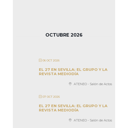
OCTUBRE 2026
06 OCT 2026
EL 27 EN SEVILLA: EL GRUPO Y LA
REVISTA MEDIODÍA
ATENEO - Salón de Actos
07 OCT 2026
EL 27 EN SEVILLA: EL GRUPO Y LA
REVISTA MEDIODÍA
ATENEO - Salón de Actos