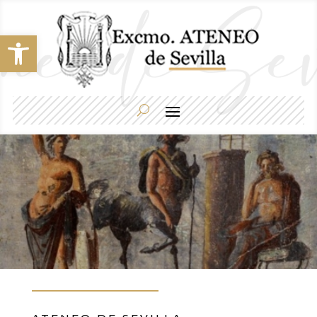
Abrir barra de herramientas