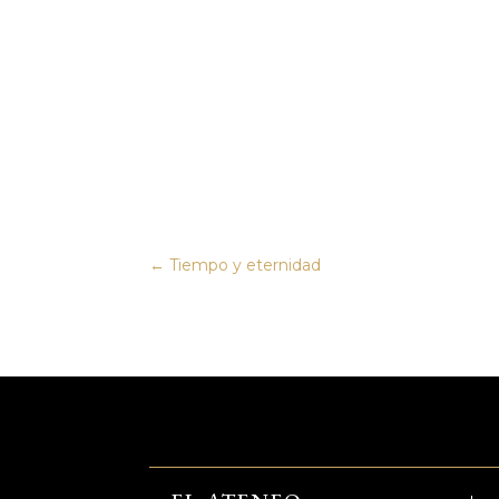
←
Tiempo y eternidad