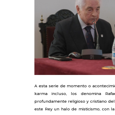
A esta serie de momento o acontecimie
karma incluso, los denomina Rafael
profundamente religioso y cristiano del
este Rey un halo de misticismo, con la