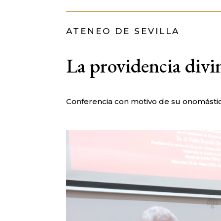
ATENEO DE SEVILLA
La providencia divi
Conferencia con motivo de su onomásti