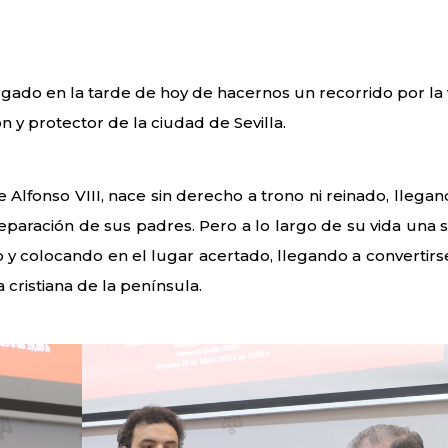
rgado en la tarde de hoy de hacernos un recorrido por la 
n y protector de la ciudad de Sevilla.
e Alfonso VIII, nace sin derecho a trono ni reinado, llegan
 separación de sus padres. Pero a lo largo de su vida una s
o y colocando en el lugar acertado, llegando a convertirs
 cristiana de la península.