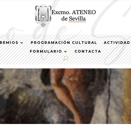
REMIOS
PROGRAMACIÓN CULTURAL
ACTIVIDAD
FORMULARIO
CONTACTA