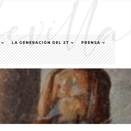
LA GENERACIÓN DEL 27
PRENSA