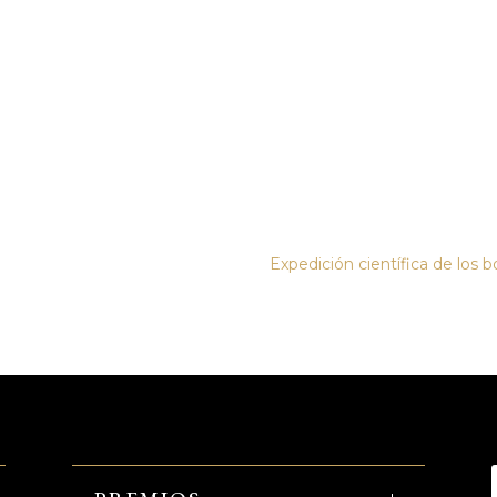
Expedición científica de los b