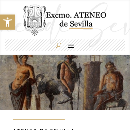
Abrir barra de herramientas