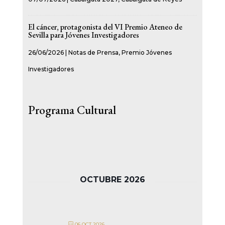
El cáncer, protagonista del VI Premio Ateneo de
Sevilla para Jóvenes Investigadores
26/06/2026
|
Notas de Prensa
,
Premio Jóvenes
Investigadores
Programa Cultural
OCTUBRE 2026
06 OCT 2026