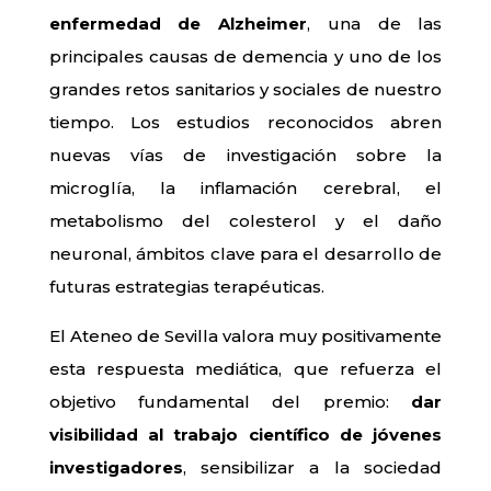
enfermedad de Alzheimer
, una de las
principales causas de demencia y uno de los
grandes retos sanitarios y sociales de nuestro
tiempo. Los estudios reconocidos abren
nuevas vías de investigación sobre la
microglía, la inflamación cerebral, el
metabolismo del colesterol y el daño
neuronal, ámbitos clave para el desarrollo de
futuras estrategias terapéuticas.
El Ateneo de Sevilla valora muy positivamente
esta respuesta mediática, que refuerza el
objetivo fundamental del premio:
dar
visibilidad al trabajo científico de jóvenes
investigadores
, sensibilizar a la sociedad