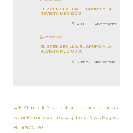
EL 27 EN SEVILLA: EL GRUPO Y LA
REVISTA MEDIODÍA
ATENEO - Salón de Actos
07 OCT 2026
EL 27 EN SEVILLA: EL GRUPO Y LA
REVISTA MEDIODÍA
ATENEO - Salón de Actos
←
El Ateneo de Sevilla celebra una rueda de prensa
para informar sobre la Cabalgata de Reyes Magos y
el Heraldo Real