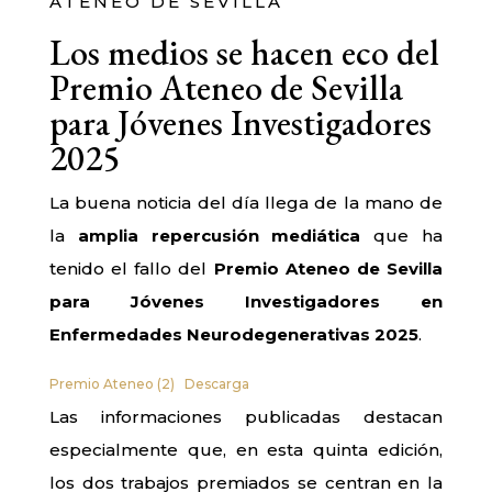
ATENEO DE SEVILLA
Los medios se hacen eco del
Premio Ateneo de Sevilla
para Jóvenes Investigadores
2025
La buena noticia del día llega de la mano de
la
amplia repercusión mediática
que ha
tenido el fallo del
Premio Ateneo de Sevilla
para Jóvenes Investigadores en
Enfermedades Neurodegenerativas 2025
.
Premio Ateneo (2)
Descarga
Las informaciones publicadas destacan
especialmente que, en esta quinta edición,
los dos trabajos premiados se centran en la