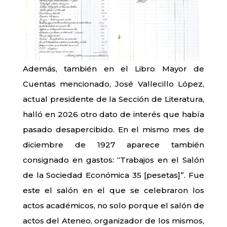
Además, también en el Libro Mayor de
Cuentas mencionado, José Vallecillo López,
actual presidente de la Sección de Literatura,
halló en 2026 otro dato de interés que había
pasado desapercibido. En el mismo mes de
diciembre de 1927 aparece también
consignado en gastos: “Trabajos en el Salón
de la Sociedad Económica 35 [pesetas]”. Fue
este el salón en el que se celebraron los
actos académicos, no solo porque el salón de
actos del Ateneo, organizador de los mismos,