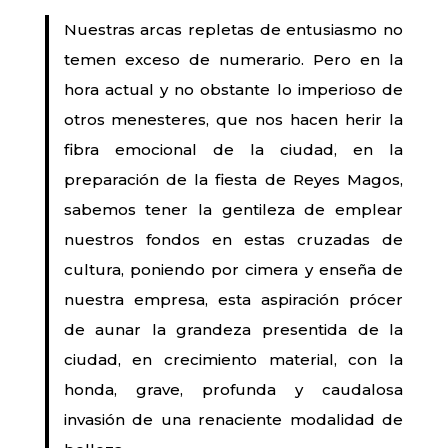
Nuestras arcas repletas de entusiasmo no
temen exceso de numerario. Pero en la
hora actual y no obstante lo imperioso de
otros menesteres, que nos hacen herir la
fibra emocional de la ciudad, en la
preparación de la fiesta de Reyes Magos,
sabemos tener la gentileza de emplear
nuestros fondos en estas cruzadas de
cultura, poniendo por cimera y enseña de
nuestra empresa, esta aspiración prócer
de aunar la grandeza presentida de la
ciudad, en crecimiento material, con la
honda, grave, profunda y caudalosa
invasión de una renaciente modalidad de