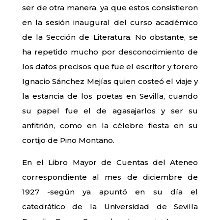
ser de otra manera, ya que estos consistieron
en la sesión inaugural del curso académico
de la Sección de Literatura. No obstante, se
ha repetido mucho por desconocimiento de
los datos precisos que fue el escritor y torero
Ignacio Sánchez Mejías quien costeó el viaje y
la estancia de los poetas en Sevilla, cuando
su papel fue el de agasajarlos y ser su
anfitrión, como en la célebre fiesta en su
cortijo de Pino Montano.
En el Libro Mayor de Cuentas del Ateneo
correspondiente al mes de diciembre de
1927 -según ya apuntó en su día el
catedrático de la Universidad de Sevilla