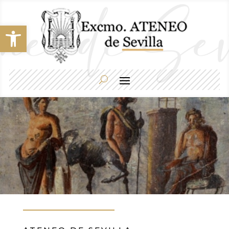
Abrir barra de herramientas