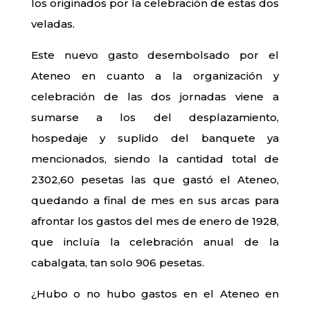
los originados por la celebración de estas dos
veladas.
Este nuevo gasto desembolsado por el
Ateneo en cuanto a la organización y
celebración de las dos jornadas viene a
sumarse a los del desplazamiento,
hospedaje y suplido del banquete ya
mencionados, siendo la cantidad total de
2302,60 pesetas las que gastó el Ateneo,
quedando a final de mes en sus arcas para
afrontar los gastos del mes de enero de 1928,
que incluía la celebración anual de la
cabalgata, tan solo 906 pesetas.
¿Hubo o no hubo gastos en el Ateneo en