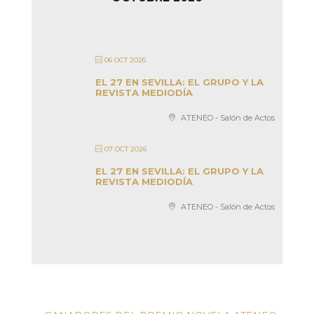
06 OCT 2026
EL 27 EN SEVILLA: EL GRUPO Y LA
REVISTA MEDIODÍA
ATENEO - Salón de Actos
07 OCT 2026
EL 27 EN SEVILLA: EL GRUPO Y LA
REVISTA MEDIODÍA
ATENEO - Salón de Actos