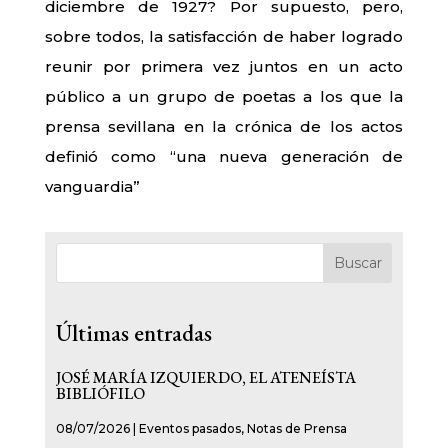
diciembre de 1927? Por supuesto, pero,
sobre todos, la satisfacción de haber logrado
reunir por primera vez juntos en un acto
público a un grupo de poetas a los que la
prensa sevillana en la crónica de los actos
definió como “una nueva generación de
vanguardia”
Buscar
Últimas entradas
JOSÉ MARÍA IZQUIERDO, EL ATENEÍSTA
BIBLIÓFILO
08/07/2026
|
Eventos pasados
,
Notas de Prensa