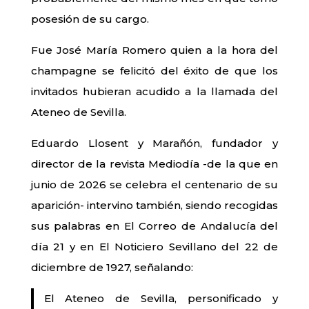
posesión de su cargo.
Fue José María Romero quien a la hora del
champagne se felicitó del éxito de que los
invitados hubieran acudido a la llamada del
Ateneo de Sevilla.
Eduardo Llosent y Marañón, fundador y
director de la revista Mediodía -de la que en
junio de 2026 se celebra el centenario de su
aparición- intervino también, siendo recogidas
sus palabras en El Correo de Andalucía del
día 21 y en El Noticiero Sevillano del 22 de
diciembre de 1927, señalando:
El Ateneo de Sevilla, personificado y