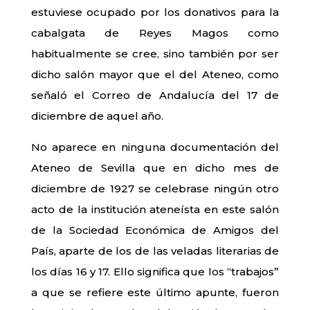
estuviese ocupado por los donativos para la
cabalgata de Reyes Magos como
habitualmente se cree, sino también por ser
dicho salón mayor que el del Ateneo, como
señaló el Correo de Andalucía del 17 de
diciembre de aquel año.
No aparece en ninguna documentación del
Ateneo de Sevilla que en dicho mes de
diciembre de 1927 se celebrase ningún otro
acto de la institución ateneísta en este salón
de la Sociedad Económica de Amigos del
País, aparte de los de las veladas literarias de
los días 16 y 17. Ello significa que los “trabajos”
a que se refiere este último apunte, fueron