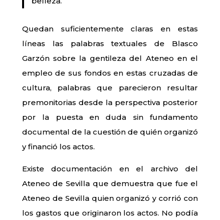
belleza.
Quedan suficientemente claras en estas
líneas las palabras textuales de Blasco
Garzón sobre la gentileza del Ateneo en el
empleo de sus fondos en estas cruzadas de
cultura, palabras que parecieron resultar
premonitorias desde la perspectiva posterior
por la puesta en duda sin fundamento
documental de la cuestión de quién organizó
y financió los actos.
Existe documentación en el archivo del
Ateneo de Sevilla que demuestra que fue el
Ateneo de Sevilla quien organizó y corrió con
los gastos que originaron los actos. No podía