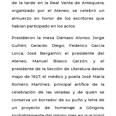
de la tarde en la Real Venta de Antequera,
organizado por el Ateneo, se celebró un
almuerzo en honor de los escritores que
habían participado en los actos.
Presidieron la mesa Dámaso Alonso; Jorge
Guillén; Gerardo Diego; Federico García
Lorca; José Bergamín; el presidente del
Ateneo, Manuel Blasco Garzón; y el
presidente de la Sección de Literatura desde
mayo de 1927, el médico y poeta José María
Romero Martínez, principal artífice de la
celebración de las veladas y de quien se
conserva un borrador de su puño y letra de
un proyecto de homenaje a Góngora,
probablemente del mismo mes en que tomó