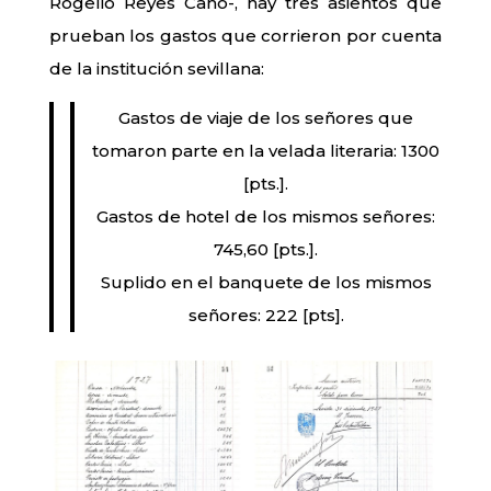
Rogelio Reyes Cano-, hay tres asientos que
prueban los gastos que corrieron por cuenta
de la institución sevillana:
Gastos de viaje de los señores que
tomaron parte en la velada literaria: 1300
[pts.].
Gastos de hotel de los mismos señores:
745,60 [pts.].
Suplido en el banquete de los mismos
señores: 222 [pts].