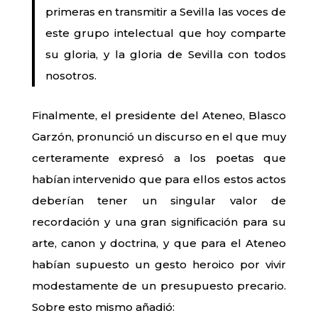
primeras en transmitir a Sevilla las voces de
este grupo intelectual que hoy comparte
su gloria, y la gloria de Sevilla con todos
nosotros.
Finalmente, el presidente del Ateneo, Blasco
Garzón, pronunció un discurso en el que muy
certeramente expresó a los poetas que
habían intervenido que para ellos estos actos
deberían tener un singular valor de
recordación y una gran significación para su
arte, canon y doctrina, y que para el Ateneo
habían supuesto un gesto heroico por vivir
modestamente de un presupuesto precario.
Sobre esto mismo añadió: