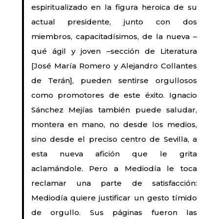
espiritualizado en la figura heroica de su
actual presidente, junto con dos
miembros, capacitadísimos, de la nueva –
qué ágil y joven –sección de Literatura
[José María Romero y Alejandro Collantes
de Terán], pueden sentirse orgullosos
como promotores de este éxito. Ignacio
Sánchez Mejías también puede saludar,
montera en mano, no desde los medios,
sino desde el preciso centro de Sevilla, a
esta nueva afición que le grita
aclamándole. Pero a Mediodía le toca
reclamar una parte de satisfacción:
Mediodía quiere justificar un gesto tímido
de orgullo. Sus páginas fueron las