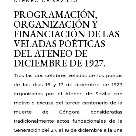
ATENEO DE SEVILLA
PROGRAMACIÓN,
ORGANIZACIÓN Y
FINANCIACIÓN DE LAS
VELADAS POÉTICAS
DEL ATENEO DE
DICIEMBRE DE 1927.
Tras las dos célebres veladas de los poetas
de los días 16 y 17 de diciembre de 1927
organizadas por el Ateneo de Sevilla con
motivo o excusa del tercer centenario de la
muerte de Góngora, consideradas
tradicionalmente actos fundacionales de la
Generación del 27, el 18 de diciembre a la una