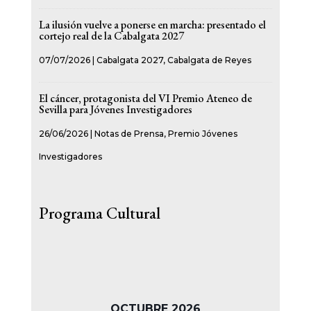
La ilusión vuelve a ponerse en marcha: presentado el
cortejo real de la Cabalgata 2027
07/07/2026
|
Cabalgata 2027
,
Cabalgata de Reyes
El cáncer, protagonista del VI Premio Ateneo de
Sevilla para Jóvenes Investigadores
26/06/2026
|
Notas de Prensa
,
Premio Jóvenes
Investigadores
Programa Cultural
OCTUBRE 2026