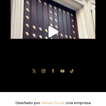
Diseñado por
iNova Cloud
. Una empresa