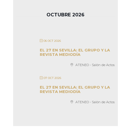
OCTUBRE 2026
06 OCT 2026
EL 27 EN SEVILLA: EL GRUPO Y LA
REVISTA MEDIODÍA
ATENEO - Salón de Actos
07 OCT 2026
EL 27 EN SEVILLA: EL GRUPO Y LA
REVISTA MEDIODÍA
ATENEO - Salón de Actos