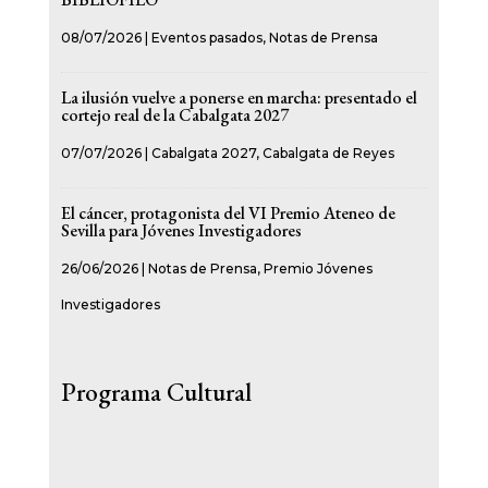
08/07/2026
|
Eventos pasados
,
Notas de Prensa
La ilusión vuelve a ponerse en marcha: presentado el
cortejo real de la Cabalgata 2027
07/07/2026
|
Cabalgata 2027
,
Cabalgata de Reyes
El cáncer, protagonista del VI Premio Ateneo de
Sevilla para Jóvenes Investigadores
26/06/2026
|
Notas de Prensa
,
Premio Jóvenes
Investigadores
Programa Cultural