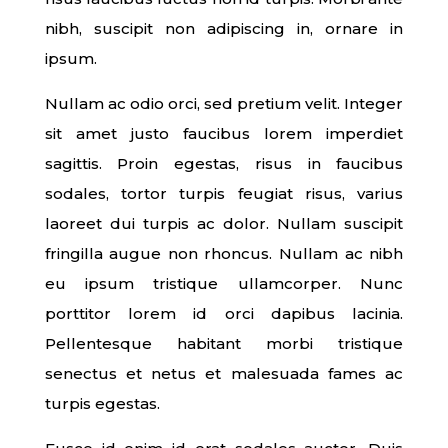
nibh, suscipit non adipiscing in, ornare in
ipsum.
Nullam ac odio orci, sed pretium velit. Integer
sit amet justo faucibus lorem imperdiet
sagittis. Proin egestas, risus in faucibus
sodales, tortor turpis feugiat risus, varius
laoreet dui turpis ac dolor. Nullam suscipit
fringilla augue non rhoncus. Nullam ac nibh
eu ipsum tristique ullamcorper. Nunc
porttitor lorem id orci dapibus lacinia.
Pellentesque habitant morbi tristique
senectus et netus et malesuada fames ac
turpis egestas.