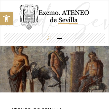
Abrir barra de herramientas