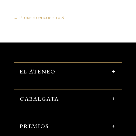
←
Próximo encuentro 3
EL ATENEO
CABALGATA
PREMIOS