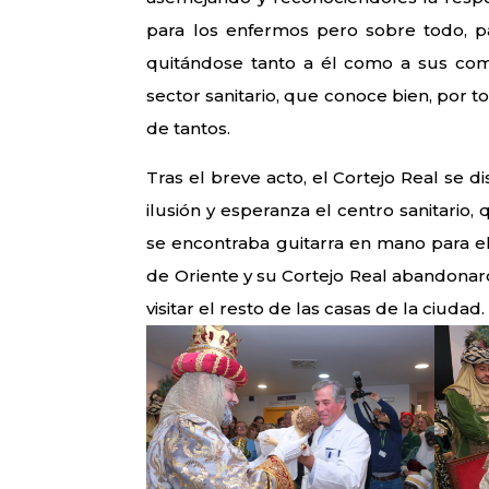
para los enfermos pero sobre todo, par
quitándose tanto a él como a sus com
sector sanitario, que conoce bien, por 
de tantos.
Tras el breve acto, el Cortejo Real se di
ilusión y esperanza el centro sanitario
se encontraba guitarra en mano para el a
de Oriente y su Cortejo Real abandonaro
visitar el resto de las casas de la ciudad.