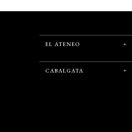
EL ATENEO
CABALGATA