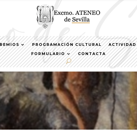
REMIOS
PROGRAMACIÓN CULTURAL
ACTIVIDAD
FORMULARIO
CONTACTA