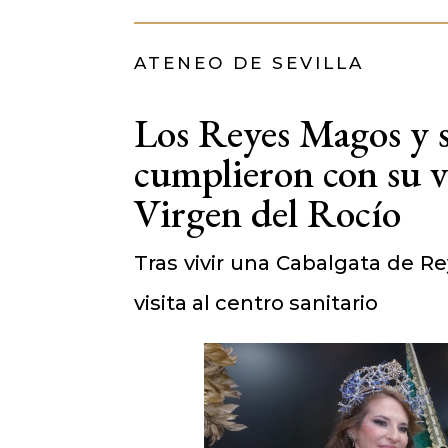
ATENEO DE SEVILLA
Los Reyes Magos y s
cumplieron con su vi
Virgen del Rocío
Tras vivir una Cabalgata de Re
visita al centro sanitario