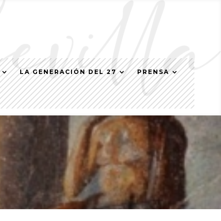
LA GENERACIÓN DEL 27
PRENSA