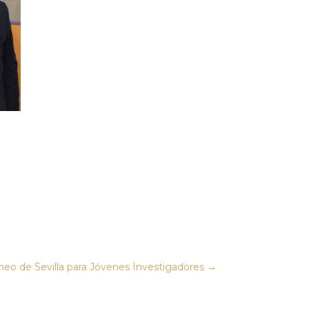
eneo de Sevilla para Jóvenes Investigadores
→