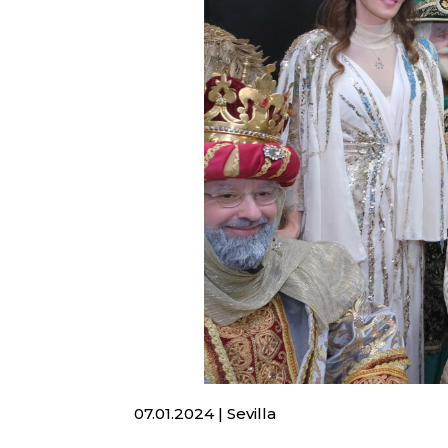
07.01.2024 | Sevilla