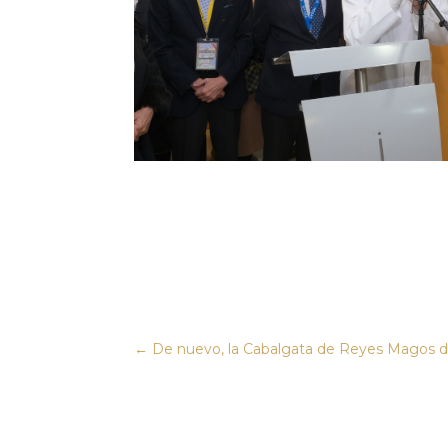
←
De nuevo, la Cabalgata de Reyes Magos del