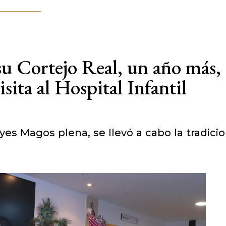
u Cortejo Real, un año más,
sita al Hospital Infantil
yes Magos plena, se llevó a cabo la tradicio