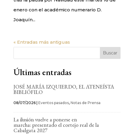
enero con el académico numerario D.
Joaquín...
« Entradas más antiguas
Buscar
Últimas entradas
JOSÉ MARÍA IZQUIERDO, EL ATENEÍSTA
BIBLIÓFILO
08/07/2026
|
Eventos pasados
,
Notas de Prensa
La ilusión vuelve a ponerse en
marcha: presentado el cortejo real de la
Cabalgata 2027