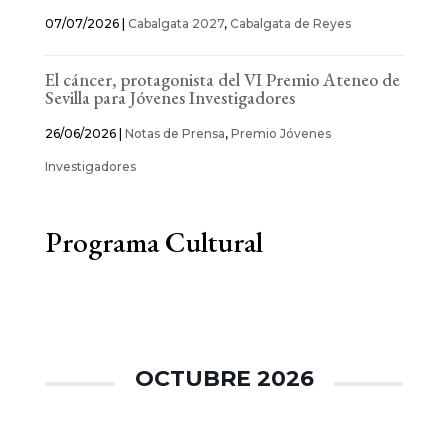
07/07/2026
|
Cabalgata 2027
,
Cabalgata de Reyes
El cáncer, protagonista del VI Premio Ateneo de
Sevilla para Jóvenes Investigadores
26/06/2026
|
Notas de Prensa
,
Premio Jóvenes
Investigadores
Programa Cultural
OCTUBRE 2026