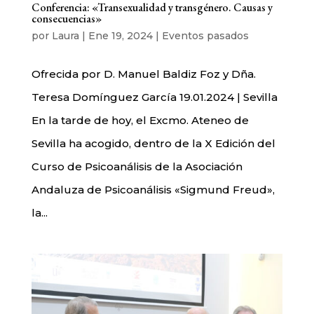
Conferencia: «Transexualidad y transgénero. Causas y
consecuencias»
por
Laura
|
Ene 19, 2024
|
Eventos pasados
Ofrecida por D. Manuel Baldiz Foz y Dña.
Teresa Domínguez García 19.01.2024 | Sevilla
En la tarde de hoy, el Excmo. Ateneo de
Sevilla ha acogido, dentro de la X Edición del
Curso de Psicoanálisis de la Asociación
Andaluza de Psicoanálisis «Sigmund Freud»,
la...