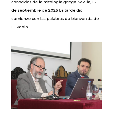
conocidos de la mitología griega. Sevilla, 16
de septiembre de 2025 La tarde dio
comienzo con las palabras de bienvenida de
D. Pablo...