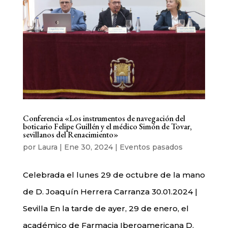
Conferencia «Los instrumentos de navegación del
boticario Felipe Guillén y el médico Simón de Tovar,
sevillanos del Renacimiento»
por
Laura
|
Ene 30, 2024
|
Eventos pasados
Celebrada el lunes 29 de octubre de la mano
de D. Joaquín Herrera Carranza 30.01.2024 |
Sevilla En la tarde de ayer, 29 de enero, el
académico de Farmacia Iberoamericana D.