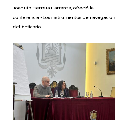
Joaquín Herrera Carranza, ofreció la
conferencia «Los instrumentos de navegación
del boticario...