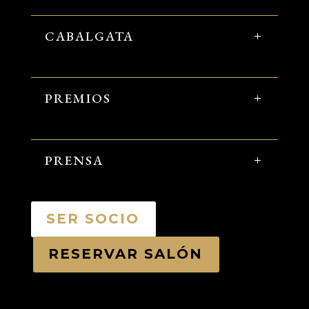
CABALGATA
PREMIOS
PRENSA
SER SOCIO
RESERVAR SALÓN