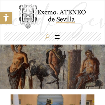
Abrir barra de herramientas