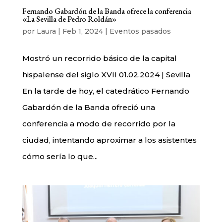
Fernando Gabardón de la Banda ofrece la conferencia
«La Sevilla de Pedro Roldán»
por
Laura
|
Feb 1, 2024
|
Eventos pasados
Mostró un recorrido básico de la capital
hispalense del siglo XVII 01.02.2024 | Sevilla
En la tarde de hoy, el catedrático Fernando
Gabardón de la Banda ofreció una
conferencia a modo de recorrido por la
ciudad, intentando aproximar a los asistentes
cómo sería lo que...