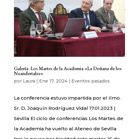
Galería: Los Martes de la Academia «La Doñana de los
Neandertales»
por
Laura
|
Ene 17, 2024
|
Eventos pasados
La conferencia estuvo impartida por el Ilmo.
Sr. D. Joaquín Rodríguez Vidal 17.01.2023 |
Sevilla El ciclo de conferencias Los Martes de
la Academia ha vuelto al Ateneo de Sevilla
tras la pausa por Navidad este martes 16 de