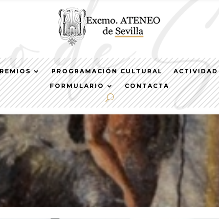
REMIOS
PROGRAMACIÓN CULTURAL
ACTIVIDAD
FORMULARIO
CONTACTA