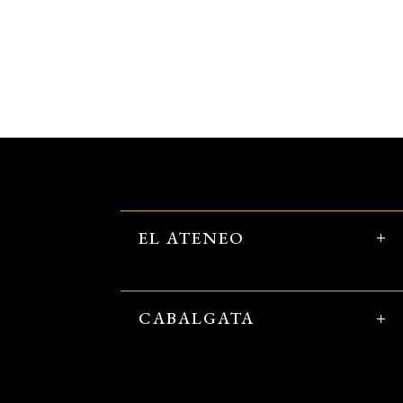
EL ATENEO
CABALGATA