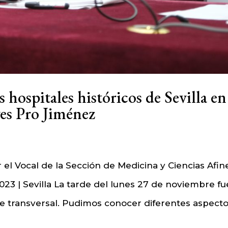
s hospitales históricos de Sevilla en
es Pro Jiménez
 el Vocal de la Sección de Medicina y Ciencias Afin
023 | Sevilla La tarde del lunes 27 de noviembre fu
je transversal. Pudimos conocer diferentes aspect