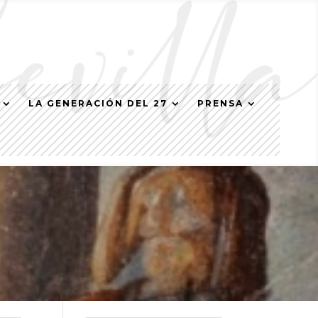
LA GENERACIÓN DEL 27
PRENSA