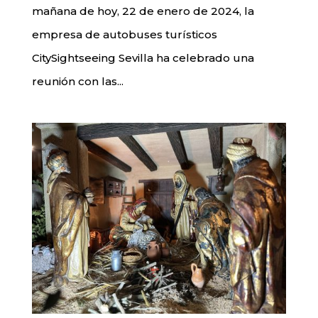
mañana de hoy, 22 de enero de 2024, la
empresa de autobuses turísticos
CitySightseeing Sevilla ha celebrado una
reunión con las...