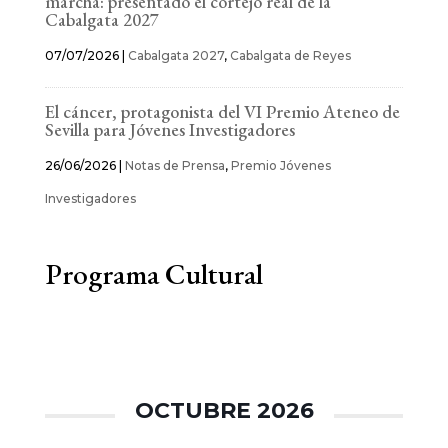
marcha: presentado el cortejo real de la
Cabalgata 2027
07/07/2026
|
Cabalgata 2027
,
Cabalgata de Reyes
El cáncer, protagonista del VI Premio Ateneo de
Sevilla para Jóvenes Investigadores
26/06/2026
|
Notas de Prensa
,
Premio Jóvenes
Investigadores
Programa Cultural
OCTUBRE 2026