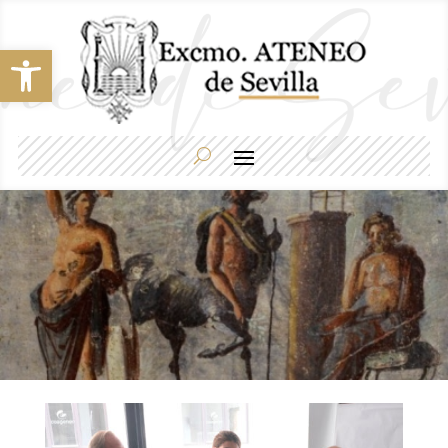
Abrir barra de herramientas