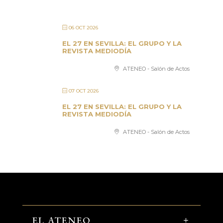
06 OCT 2026
EL 27 EN SEVILLA: EL GRUPO Y LA
REVISTA MEDIODÍA
ATENEO - Salón de Actos
07 OCT 2026
EL 27 EN SEVILLA: EL GRUPO Y LA
REVISTA MEDIODÍA
ATENEO - Salón de Actos
EL ATENEO