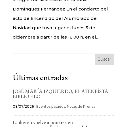
Domínguez Fernández En el concierto del
acto de Encendido del Alumbrado de
Navidad que tuvo lugar el lunes 5 de
diciembre a partir de las 18,00 h. en el...
Buscar
Últimas entradas
JOSÉ MARÍA IZQUIERDO, EL ATENEÍSTA
BIBLIÓFILO
08/07/2026
|
Eventos pasados
,
Notas de Prensa
La ilusión vuelve a ponerse en