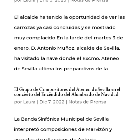
El alcalde ha tenido la oportunidad de ver las
carrozas ya casi concluidas y se mostrado
muy complacido En la tarde del martes 3 de
enero, D. Antonio Muñoz, alcalde de Sevilla,
ha visitado la nave donde el Excmo. Ateneo
de Sevilla ultima los preparativos de la...
El Grupo de Compositores del Ateneo de Sevilla en el
concierto del Encendido del Alumbrado de Navidad
por
Laura
|
Dic 7, 2022
|
Notas de Prensa
La Banda Sinfónica Municipal de Sevilla
interpretó composiciones de Marvizón y
arreglos de villancicos de Antonio