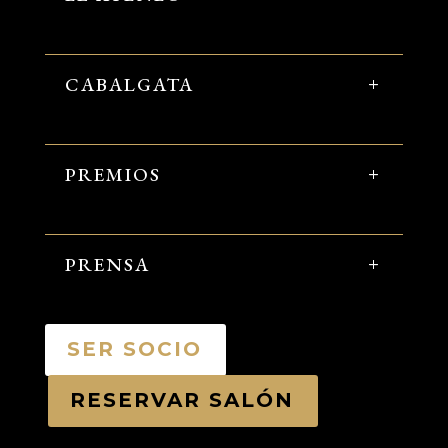
CABALGATA
PREMIOS
PRENSA
SER SOCIO
RESERVAR SALÓN