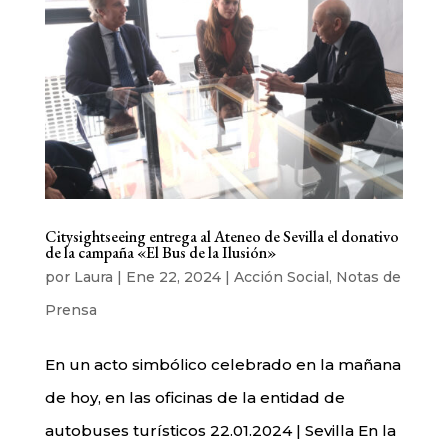
Citysightseeing entrega al Ateneo de Sevilla el donativo
de la campaña «El Bus de la Ilusión»
por
Laura
|
Ene 22, 2024
|
Acción Social
,
Notas de
Prensa
En un acto simbólico celebrado en la mañana
de hoy, en las oficinas de la entidad de
autobuses turísticos 22.01.2024 | Sevilla En la