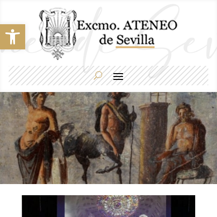
Abrir barra de herramientas