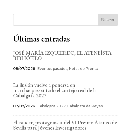
Buscar
Últimas entradas
JOSÉ MARÍA IZQUIERDO, EL ATENEÍSTA
BIBLIÓFILO
08/07/2026
|
Eventos pasados
,
Notas de Prensa
La ilusión vuelve a ponerse en
marcha: presentado el cortejo real de la
Cabalgata 2027
07/07/2026
|
Cabalgata 2027
,
Cabalgata de Reyes
El cáncer, protagonista del VI Premio Ateneo de
Sevilla para Jóvenes Investigadores