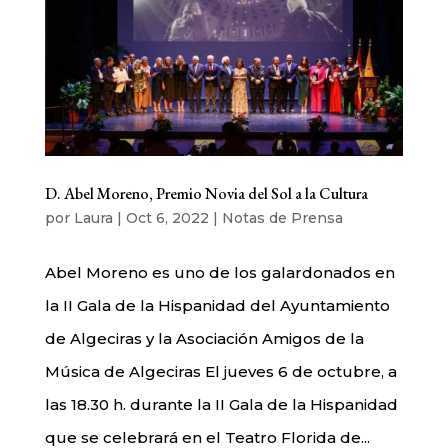
D. Abel Moreno, Premio Novia del Sol a la Cultura
por
Laura
|
Oct 6, 2022
|
Notas de Prensa
Abel Moreno es uno de los galardonados en
la II Gala de la Hispanidad del Ayuntamiento
de Algeciras y la Asociación Amigos de la
Música de Algeciras El jueves 6 de octubre, a
las 18.30 h. durante la II Gala de la Hispanidad
que se celebrará en el Teatro Florida de...