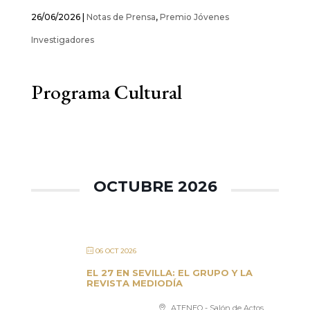
26/06/2026
|
Notas de Prensa
,
Premio Jóvenes
Investigadores
Programa Cultural
OCTUBRE 2026
06 OCT 2026
EL 27 EN SEVILLA: EL GRUPO Y LA
REVISTA MEDIODÍA
ATENEO - Salón de Actos