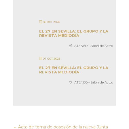
06 OCT 2026
EL 27 EN SEVILLA: EL GRUPO Y LA
REVISTA MEDIODÍA
ATENEO - Salón de Actos
07 OCT 2026
EL 27 EN SEVILLA: EL GRUPO Y LA
REVISTA MEDIODÍA
ATENEO - Salón de Actos
←
Acto de toma de posesión de la nueva Junta