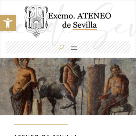
Abrir barra de herramientas