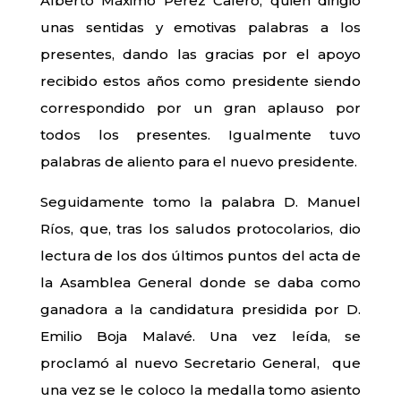
Alberto Máximo Pérez Calero, quien dirigió
unas sentidas y emotivas palabras a los
presentes, dando las gracias por el apoyo
recibido estos años como presidente siendo
correspondido por un gran aplauso por
todos los presentes. Igualmente tuvo
palabras de aliento para el nuevo presidente.
Seguidamente tomo la palabra D. Manuel
Ríos, que, tras los saludos protocolarios, dio
lectura de los dos últimos puntos del acta de
la Asamblea General donde se daba como
ganadora a la candidatura presidida por D.
Emilio Boja Malavé. Una vez leída, se
proclamó al nuevo Secretario General, que
una vez se le coloco la medalla tomo asiento