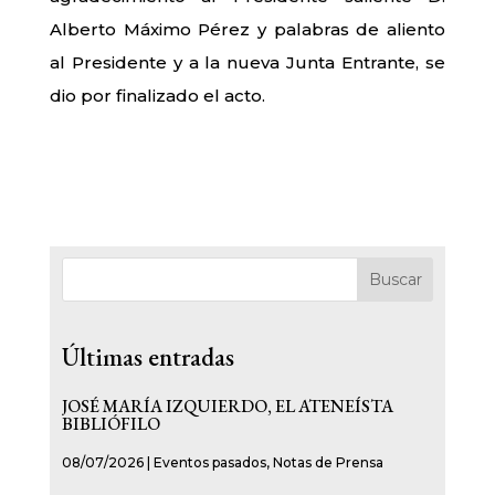
Alberto Máximo Pérez y palabras de aliento
al Presidente y a la nueva Junta Entrante, se
dio por finalizado el acto.
Buscar
Últimas entradas
JOSÉ MARÍA IZQUIERDO, EL ATENEÍSTA
BIBLIÓFILO
08/07/2026
|
Eventos pasados
,
Notas de Prensa