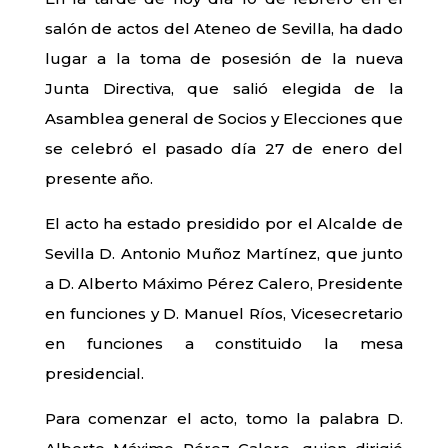
salón de actos del Ateneo de Sevilla, ha dado
lugar a la toma de posesión de la nueva
Junta Directiva, que salió elegida de la
Asamblea general de Socios y Elecciones que
se celebró el pasado día 27 de enero del
presente año.
El acto ha estado presidido por el Alcalde de
Sevilla D. Antonio Muñoz Martínez, que junto
a D. Alberto Máximo Pérez Calero, Presidente
en funciones y D. Manuel Ríos, Vicesecretario
en funciones a constituido la mesa
presidencial.
Para comenzar el acto, tomo la palabra D.