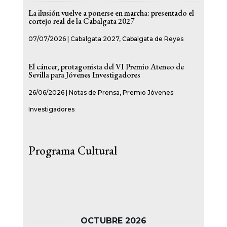
La ilusión vuelve a ponerse en marcha: presentado el
cortejo real de la Cabalgata 2027
07/07/2026
|
Cabalgata 2027
,
Cabalgata de Reyes
El cáncer, protagonista del VI Premio Ateneo de
Sevilla para Jóvenes Investigadores
26/06/2026
|
Notas de Prensa
,
Premio Jóvenes
Investigadores
Programa Cultural
OCTUBRE 2026