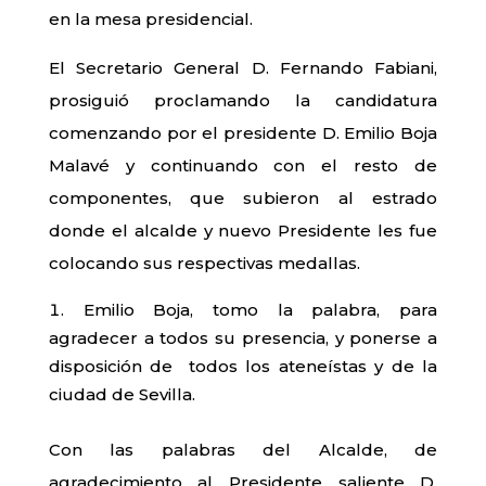
en la mesa presidencial.
El Secretario General D. Fernando Fabiani,
prosiguió proclamando la candidatura
comenzando por el presidente D. Emilio Boja
Malavé y continuando con el resto de
componentes, que subieron al estrado
donde el alcalde y nuevo Presidente les fue
colocando sus respectivas medallas.
Emilio Boja, tomo la palabra, para
agradecer a todos su presencia, y ponerse a
disposición de todos los ateneístas y de la
ciudad de Sevilla.
Con las palabras del Alcalde, de
agradecimiento al Presidente saliente D.