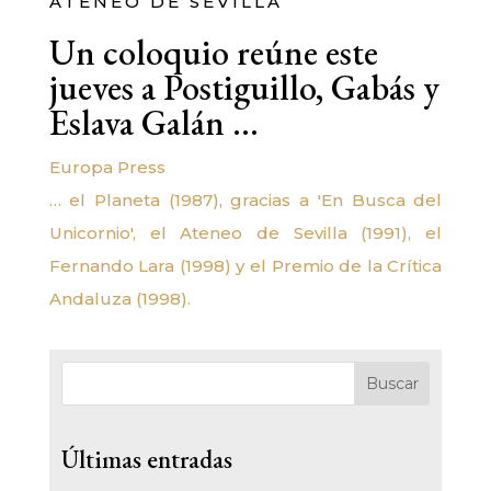
ATENEO DE SEVILLA
Un coloquio reúne este
jueves a Postiguillo, Gabás y
Eslava Galán …
Europa Press
… el Planeta (1987), gracias a 'En Busca del
Unicornio', el Ateneo de Sevilla (1991), el
Fernando Lara (1998) y el Premio de la Crítica
Andaluza (1998).
Buscar
Últimas entradas