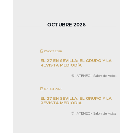
OCTUBRE 2026
06 OCT 2026
EL 27 EN SEVILLA: EL GRUPO Y LA
REVISTA MEDIODÍA
ATENEO - Salón de Actos
07 OCT 2026
EL 27 EN SEVILLA: EL GRUPO Y LA
REVISTA MEDIODÍA
ATENEO - Salón de Actos