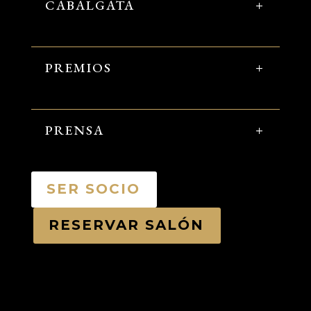
CABALGATA
PREMIOS
PRENSA
SER SOCIO
RESERVAR SALÓN