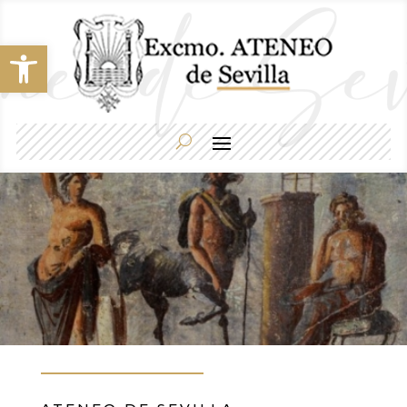
Abrir barra de herramientas