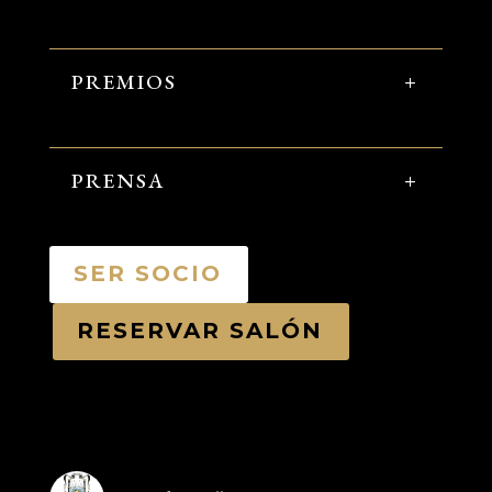
PREMIOS
PRENSA
SER SOCIO
RESERVAR SALÓN