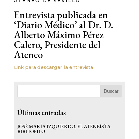
ATENEO DE SEVILLA
Entrevista publicada en
‘Diario Médico’ al Dr. D.
Alberto Máximo Pérez
Calero, Presidente del
Ateneo
Link para descargar la entrevista
Buscar
Últimas entradas
JOSÉ MARÍA IZQUIERDO, EL ATENEÍSTA
BIBLIÓFILO