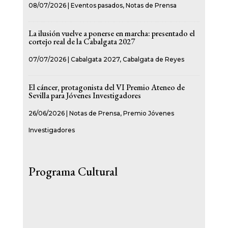
08/07/2026
|
Eventos pasados
,
Notas de Prensa
La ilusión vuelve a ponerse en marcha: presentado el
cortejo real de la Cabalgata 2027
07/07/2026
|
Cabalgata 2027
,
Cabalgata de Reyes
El cáncer, protagonista del VI Premio Ateneo de
Sevilla para Jóvenes Investigadores
26/06/2026
|
Notas de Prensa
,
Premio Jóvenes
Investigadores
Programa Cultural