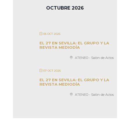
OCTUBRE 2026
06 OCT 2026
EL 27 EN SEVILLA: EL GRUPO Y LA
REVISTA MEDIODÍA
ATENEO - Salón de Actos
07 OCT 2026
EL 27 EN SEVILLA: EL GRUPO Y LA
REVISTA MEDIODÍA
ATENEO - Salón de Actos