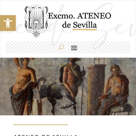
Abrir barra de herramientas