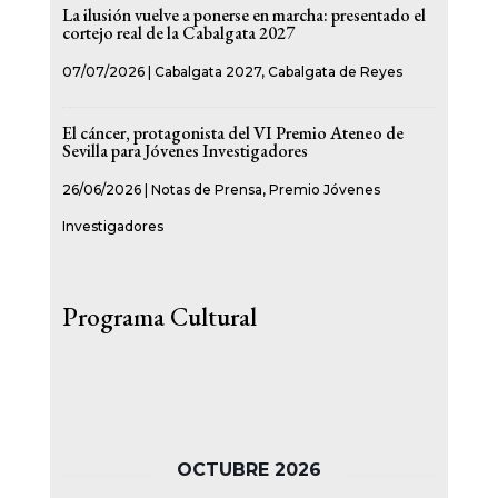
La ilusión vuelve a ponerse en marcha: presentado el
cortejo real de la Cabalgata 2027
07/07/2026
|
Cabalgata 2027
,
Cabalgata de Reyes
El cáncer, protagonista del VI Premio Ateneo de
Sevilla para Jóvenes Investigadores
26/06/2026
|
Notas de Prensa
,
Premio Jóvenes
Investigadores
Programa Cultural
OCTUBRE 2026