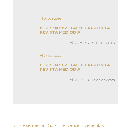
06 OCT 2026
EL 27 EN SEVILLA: EL GRUPO Y LA
REVISTA MEDIODÍA
ATENEO - Salón de Actos
07 OCT 2026
EL 27 EN SEVILLA: EL GRUPO Y LA
REVISTA MEDIODÍA
ATENEO - Salón de Actos
←
Presentación: Guía intervención vehículos