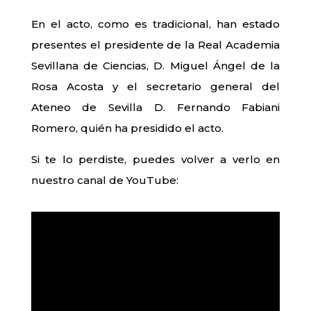
En el acto, como es tradicional, han estado
presentes el presidente de la Real Academia
Sevillana de Ciencias, D. Miguel Ángel de la
Rosa Acosta y el secretario general del
Ateneo de Sevilla D. Fernando Fabiani
Romero, quién ha presidido el acto.
Si te lo perdiste, puedes volver a verlo en
nuestro canal de YouTube: