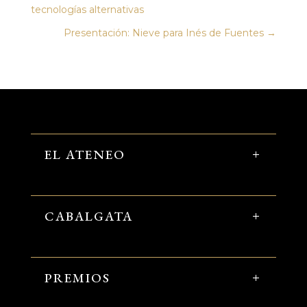
tecnologías alternativas
Presentación: Nieve para Inés de Fuentes
→
EL ATENEO
CABALGATA
PREMIOS