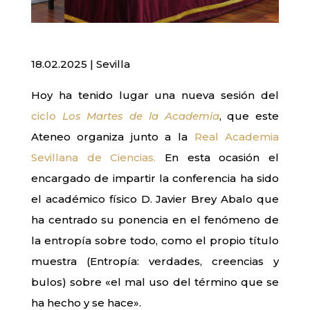
18.02.2025 | Sevilla
Hoy ha tenido lugar una nueva sesión del
ciclo
Los Martes de la Academia
, que este
Ateneo organiza junto a la
Real Academia
Sevillana de Ciencias.
En esta ocasión el
encargado de impartir la conferencia ha sido
el académico físico D. Javier Brey Abalo que
ha centrado su ponencia en el fenómeno de
la entropía sobre todo, como el propio título
muestra (Entropía: verdades, creencias y
bulos) sobre «el mal uso del término que se
ha hecho y se hace».