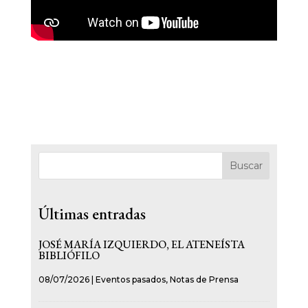
Buscar
Últimas entradas
JOSÉ MARÍA IZQUIERDO, EL ATENEÍSTA
BIBLIÓFILO
08/07/2026
|
Eventos pasados
,
Notas de Prensa