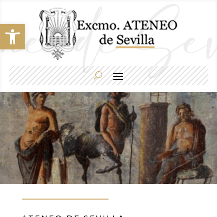
Abrir barra de herramientas