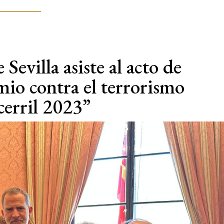
Sevilla asiste al acto de
mio contra el terrorismo
erril 2023”