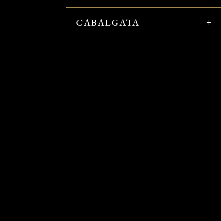
CABALGATA