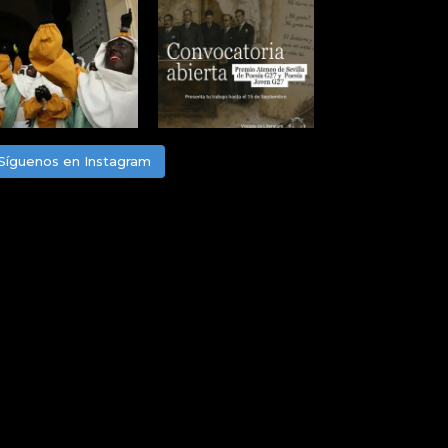
Síguenos en Instagram