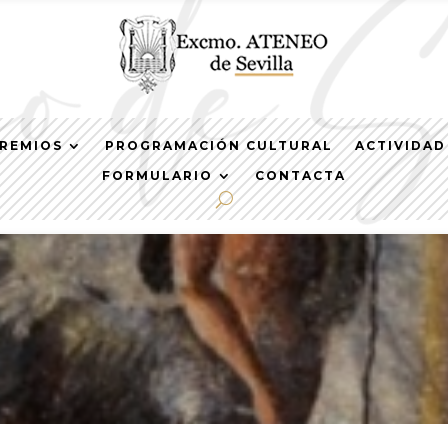
REMIOS
PROGRAMACIÓN CULTURAL
ACTIVIDAD
FORMULARIO
CONTACTA