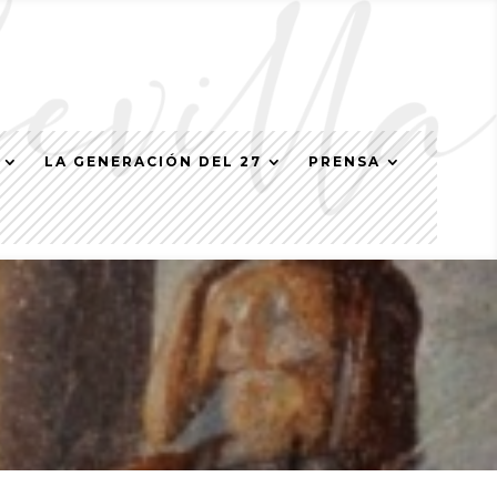
LA GENERACIÓN DEL 27
PRENSA