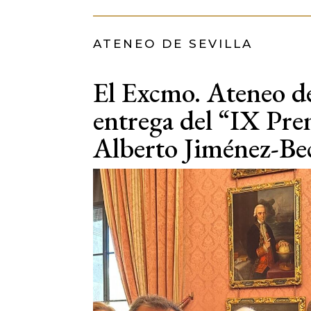
ATENEO DE SEVILLA
El Excmo. Ateneo de 
entrega del “IX Pre
Alberto Jiménez-Bec