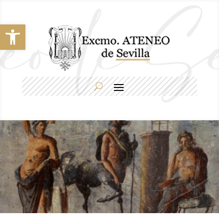
Abrir barra de herramientas