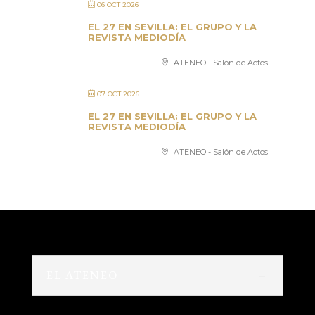
06 OCT 2026
EL 27 EN SEVILLA: EL GRUPO Y LA
REVISTA MEDIODÍA
ATENEO - Salón de Actos
07 OCT 2026
EL 27 EN SEVILLA: EL GRUPO Y LA
REVISTA MEDIODÍA
ATENEO - Salón de Actos
EL ATENEO