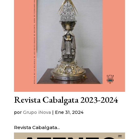
Revista Cabalgata 2023-2024
por
Grupo iNova
|
Ene 31, 2024
Revista Cabalgata...