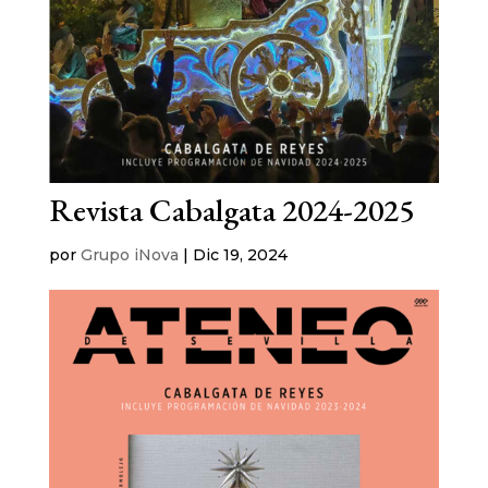
Revista Cabalgata 2024-2025
por
Grupo iNova
|
Dic 19, 2024