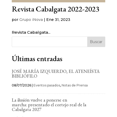
Revista Cabalgata 2022-2023
por
Grupo iNova
|
Ene 31, 2023
Revista Cabalgata...
Buscar
Últimas entradas
JOSÉ MARÍA IZQUIERDO, EL ATENEÍSTA
BIBLIÓFILO
08/07/2026
|
Eventos pasados
,
Notas de Prensa
La ilusión vuelve a ponerse en
marcha: presentado el cortejo real de la
Cabalgata 2027