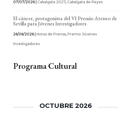
07/07/2026
|
Cabalgata 2027
,
Cabalgata de Reyes
El cáncer, protagonista del VI Premio Ateneo de
Sevilla para Jóvenes Investigadores
26/06/2026
|
Notas de Prensa
,
Premio Jóvenes
Investigadores
Programa Cultural
OCTUBRE 2026