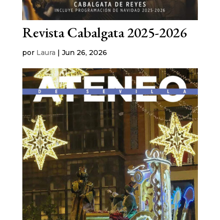
Revista Cabalgata 2025-2026
por
Laura
|
Jun 26, 2026